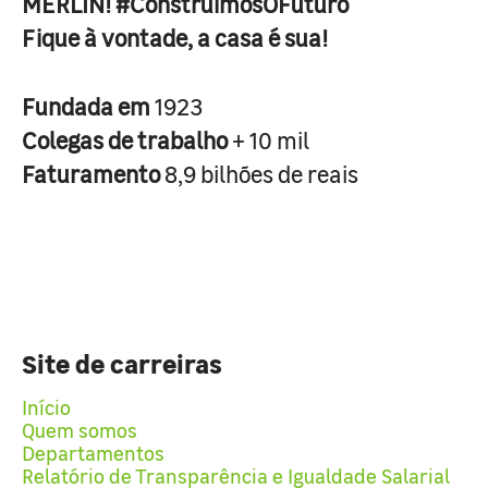
MERLIN! #ConstruimosOFuturo
Fique à vontade, a casa é sua!
Fundada em
1923
Colegas de trabalho
+ 10 mil
Faturamento
8,9 bilhões de reais
Site de carreiras
Início
Quem somos
Departamentos
Relatório de Transparência e Igualdade Salarial