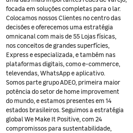
focada em soluções completas para o lar.
Colocamos nossos Clientes no centro das
decisões e oferecemos uma estratégia
omnicanal com mais de 55 Lojas físicas,
nos conceitos de grandes superfícies,
Express e especializada, e também nas
plataformas digitais, como e-commerce,
televendas, WhatsApp e aplicativo.
Somos parte grupo ADEO, primeira maior
potência do setor de home improvement
do mundo, e estamos presentes em 14
estados brasileiros. Seguimos a estratégia
global We Make It Positive, com 24
compromissos para sustentabilidade,