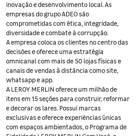
inovação e desenvolvimento local. As
empresas do grupo ADEO são
comprometidas com ética, integridade,
diversidade e combate à corrupção.
A empresa coloca os clientes no centro das
decisões e oferece uma estratégia
omnicanal com mais de 50 lojas físicas e
canais de vendas à distância como site,
whatsapp e app.
A LEROY MERLIN oferece um milhão de
itens em 15 seções para construir, reformar
e decorar os lares. Possui marcas
exclusivas e oferece experiências únicas
com espaços ambientados, o Programa de