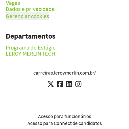
Vagas
Dados e privacidade
Gerenciar cookies
Departamentos
Programa de Estágio
LEROY MERLIN TECH
carreiras.leroymerlin.com.br/
Acesso para funcionários
Acesso para Connect de candidatos