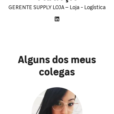
GERENTE SUPPLY LOJA – Loja - Logística
Alguns dos meus
colegas