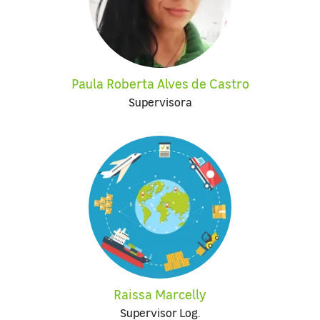
Paula Roberta Alves de Castro
Supervisora
Raissa Marcelly
Supervisor Log.