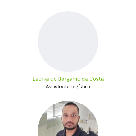
Leonardo Bergamo da Costa
Assistente Logístico