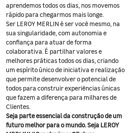
aprendemos todos os dias, nos movemos
rápido para chegarmos mais longe.
Ser LEROY MERLIN é ser você mesmo, na
sua singularidade, com autonomia e
confiança para atuar de forma
colaborativa. É partilhar valores e
melhores práticas todos os dias, criando
um espírito único de iniciativa e realização
que permite desenvolver o potencial de
todos para construir experiências únicas
que fazem a diferença para milhares de
Clientes.
Seja parte essencial da construção de um
futuro melhor para o mundo. Seja LEROY