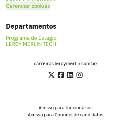
Gerenciar cookies
Departamentos
Programa de Estágio
LEROY MERLIN TECH
carreiras.leroymerlin.com.br/
Acesso para funcionários
Acesso para Connect de candidatos