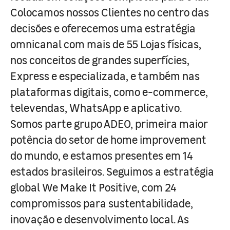
Colocamos nossos Clientes no centro das
decisões e oferecemos uma estratégia
omnicanal com mais de 55 Lojas físicas,
nos conceitos de grandes superfícies,
Express e especializada, e também nas
plataformas digitais, como e-commerce,
televendas, WhatsApp e aplicativo.
Somos parte grupo ADEO, primeira maior
potência do setor de home improvement
do mundo, e estamos presentes em 14
estados brasileiros. Seguimos a estratégia
global We Make It Positive, com 24
compromissos para sustentabilidade,
inovação e desenvolvimento local. As