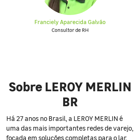
Franciely Aparecida Galvão
Consultor de RH
Sobre LEROY MERLIN
BR
Há 27 anos no Brasil, a LEROY MERLIN é
uma das mais importantes redes de varejo,
focada em soluções completas para o lar.