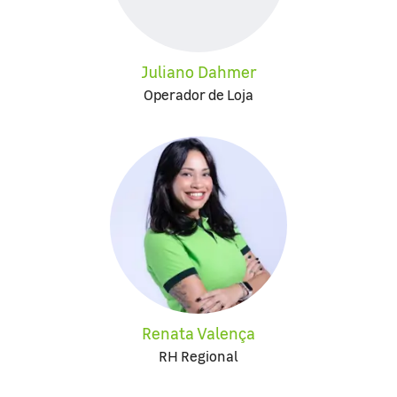
Juliano Dahmer
Operador de Loja
Renata Valença
RH Regional