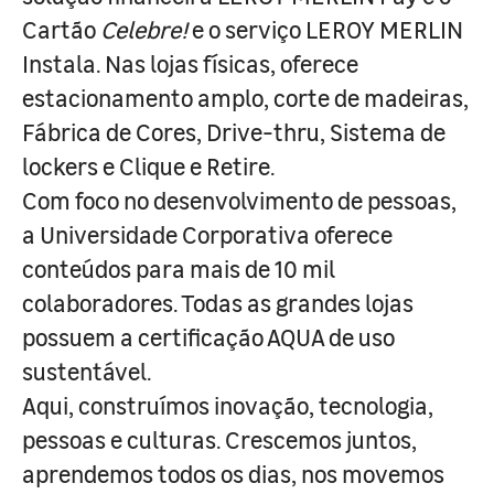
Cartão
Celebre!
e o serviço LEROY MERLIN
Instala. Nas lojas físicas, oferece
estacionamento amplo, corte de madeiras,
Fábrica de Cores, Drive-thru, Sistema de
lockers e Clique e Retire.
Com foco no desenvolvimento de pessoas,
a Universidade Corporativa oferece
conteúdos para mais de 10 mil
colaboradores. Todas as grandes lojas
possuem a certificação AQUA de uso
sustentável.
Aqui, construímos inovação, tecnologia,
pessoas e culturas. Crescemos juntos,
aprendemos todos os dias, nos movemos