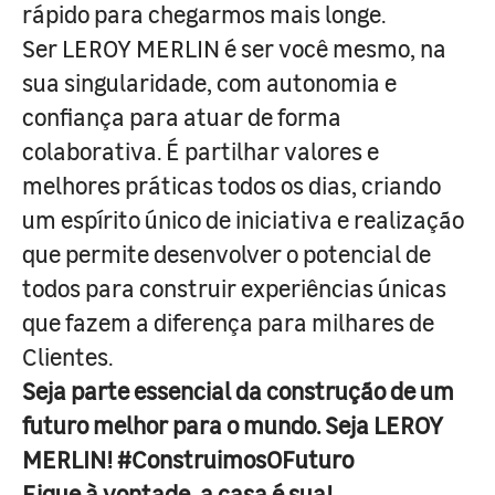
rápido para chegarmos mais longe.
Ser LEROY MERLIN é ser você mesmo, na
sua singularidade, com autonomia e
confiança para atuar de forma
colaborativa. É partilhar valores e
melhores práticas todos os dias, criando
um espírito único de iniciativa e realização
que permite desenvolver o potencial de
todos para construir experiências únicas
que fazem a diferença para milhares de
Clientes.
Seja parte essencial da construção de um
futuro melhor para o mundo. Seja LEROY
MERLIN! #ConstruimosOFuturo
Fique à vontade, a casa é sua!