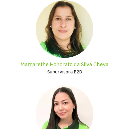
Margarethe Honorato da Silva Cheva
Supervisora B2B