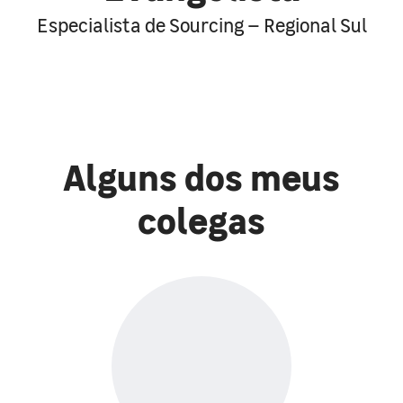
Especialista de Sourcing – Regional Sul
Alguns dos meus
colegas