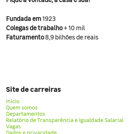
Fundada em
1923
Colegas de trabalho
+ 10 mil
Faturamento
8,9 bilhões de reais
Site de carreiras
Início
Quem somos
Departamentos
Relatório de Transparência e Igualdade Salarial
Vagas
Dados e privacidade