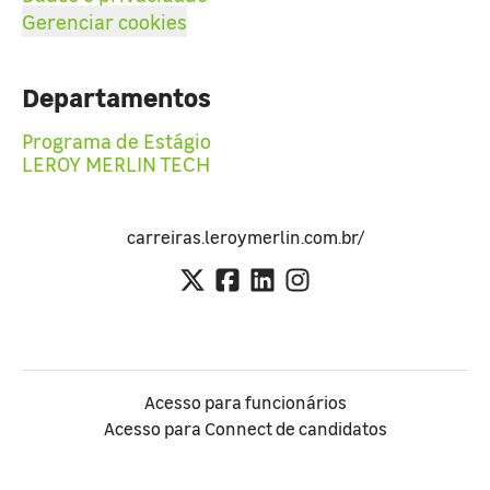
Gerenciar cookies
Departamentos
Programa de Estágio
LEROY MERLIN TECH
carreiras.leroymerlin.com.br/
Acesso para funcionários
Acesso para Connect de candidatos