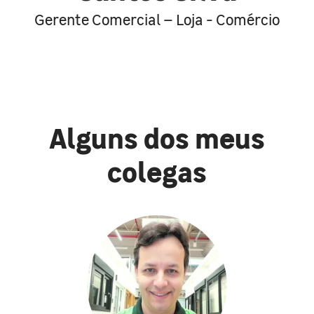
Gerente Comercial – Loja - Comércio
Alguns dos meus
colegas