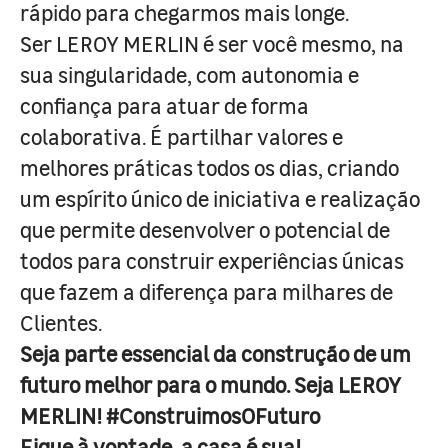
rápido para chegarmos mais longe.
Ser LEROY MERLIN é ser você mesmo, na
sua singularidade, com autonomia e
confiança para atuar de forma
colaborativa. É partilhar valores e
melhores práticas todos os dias, criando
um espírito único de iniciativa e realização
que permite desenvolver o potencial de
todos para construir experiências únicas
que fazem a diferença para milhares de
Clientes.
Seja parte essencial da construção de um
futuro melhor para o mundo. Seja LEROY
MERLIN! #ConstruimosOFuturo
Fique à vontade, a casa é sua!