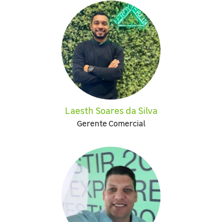
Laesth Soares da Silva
Gerente Comercial