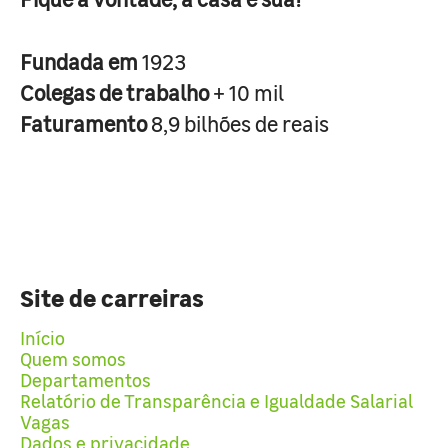
Fundada em
1923
Colegas de trabalho
+ 10 mil
Faturamento
8,9 bilhões de reais
Site de carreiras
Início
Quem somos
Departamentos
Relatório de Transparência e Igualdade Salarial
Vagas
Dados e privacidade