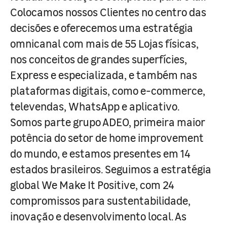
Colocamos nossos Clientes no centro das
decisões e oferecemos uma estratégia
omnicanal com mais de 55 Lojas físicas,
nos conceitos de grandes superfícies,
Express e especializada, e também nas
plataformas digitais, como e-commerce,
televendas, WhatsApp e aplicativo.
Somos parte grupo ADEO, primeira maior
potência do setor de home improvement
do mundo, e estamos presentes em 14
estados brasileiros. Seguimos a estratégia
global We Make It Positive, com 24
compromissos para sustentabilidade,
inovação e desenvolvimento local. As