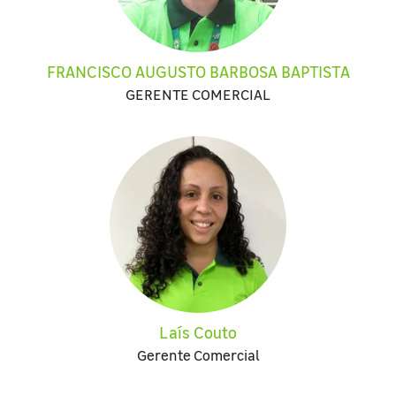
FRANCISCO AUGUSTO BARBOSA BAPTISTA
GERENTE COMERCIAL
Laís Couto
Gerente Comercial