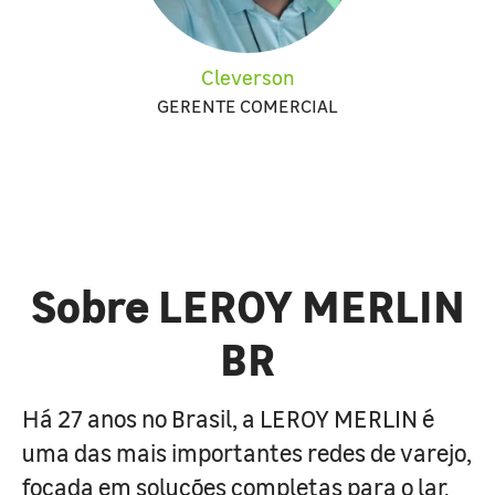
Cleverson
GERENTE COMERCIAL
Sobre LEROY MERLIN
BR
Há 27 anos no Brasil, a LEROY MERLIN é
uma das mais importantes redes de varejo,
focada em soluções completas para o lar.