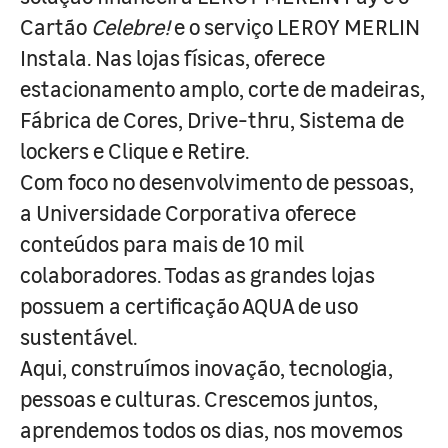
Cartão
Celebre!
e o serviço LEROY MERLIN
Instala. Nas lojas físicas, oferece
estacionamento amplo, corte de madeiras,
Fábrica de Cores, Drive-thru, Sistema de
lockers e Clique e Retire.
Com foco no desenvolvimento de pessoas,
a Universidade Corporativa oferece
conteúdos para mais de 10 mil
colaboradores. Todas as grandes lojas
possuem a certificação AQUA de uso
sustentável.
Aqui, construímos inovação, tecnologia,
pessoas e culturas. Crescemos juntos,
aprendemos todos os dias, nos movemos