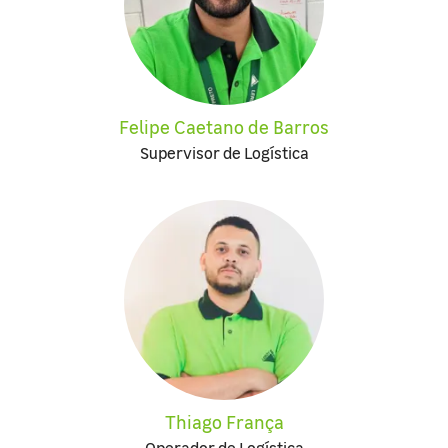
Felipe Caetano de Barros
Supervisor de Logística
Thiago França
Operador de Logística