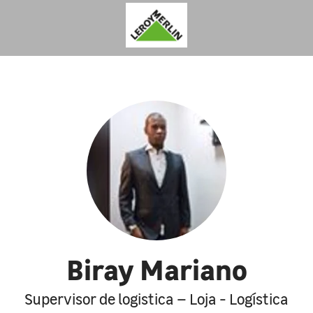
Biray Mariano
Supervisor de logistica – Loja - Logística