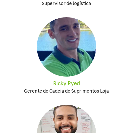
Supervisor de logística
Ricky Ryed
Gerente de Cadeia de Suprimentos Loja