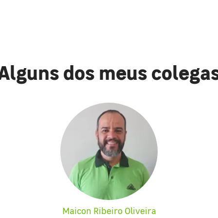
Alguns dos meus colega
Maicon Ribeiro Oliveira