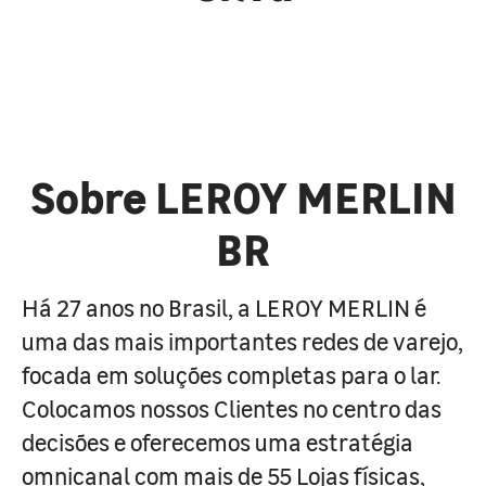
Sobre LEROY MERLIN
BR
Há 27 anos no Brasil, a LEROY MERLIN é
uma das mais importantes redes de varejo,
focada em soluções completas para o lar.
Colocamos nossos Clientes no centro das
decisões e oferecemos uma estratégia
omnicanal com mais de 55 Lojas físicas,