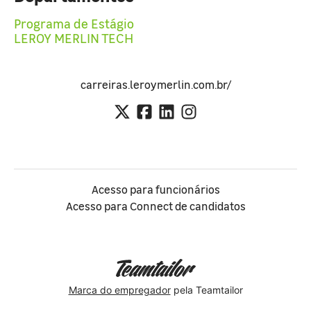
Programa de Estágio
LEROY MERLIN TECH
carreiras.leroymerlin.com.br/
Acesso para funcionários
Acesso para Connect de candidatos
Marca do empregador
pela Teamtailor