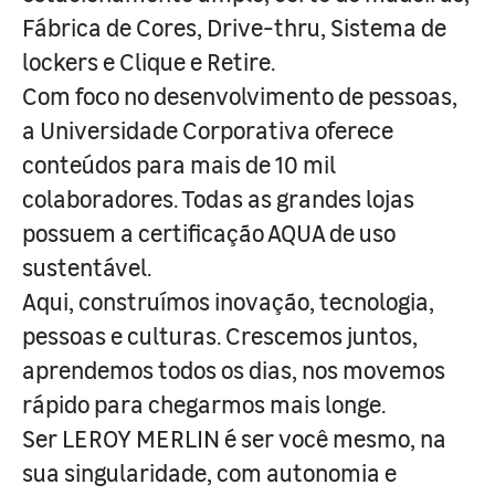
Fábrica de Cores, Drive-thru, Sistema de
lockers e Clique e Retire.
Com foco no desenvolvimento de pessoas,
a Universidade Corporativa oferece
conteúdos para mais de 10 mil
colaboradores. Todas as grandes lojas
possuem a certificação AQUA de uso
sustentável.
Aqui, construímos inovação, tecnologia,
pessoas e culturas. Crescemos juntos,
aprendemos todos os dias, nos movemos
rápido para chegarmos mais longe.
Ser LEROY MERLIN é ser você mesmo, na
sua singularidade, com autonomia e