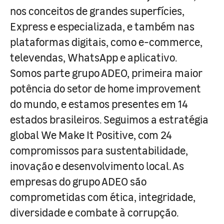
nos conceitos de grandes superfícies,
Express e especializada, e também nas
plataformas digitais, como e-commerce,
televendas, WhatsApp e aplicativo.
Somos parte grupo ADEO, primeira maior
potência do setor de home improvement
do mundo, e estamos presentes em 14
estados brasileiros. Seguimos a estratégia
global We Make It Positive, com 24
compromissos para sustentabilidade,
inovação e desenvolvimento local. As
empresas do grupo ADEO são
comprometidas com ética, integridade,
diversidade e combate à corrupção.