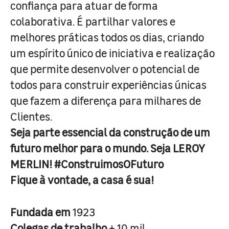
confiança para atuar de forma
colaborativa. É partilhar valores e
melhores práticas todos os dias, criando
um espírito único de iniciativa e realização
que permite desenvolver o potencial de
todos para construir experiências únicas
que fazem a diferença para milhares de
Clientes.
Seja parte essencial da construção de um
futuro melhor para o mundo. Seja LEROY
MERLIN! #ConstruimosOFuturo
Fique à vontade, a casa é sua!
Fundada em
1923
Colegas de trabalho
+ 10 mil