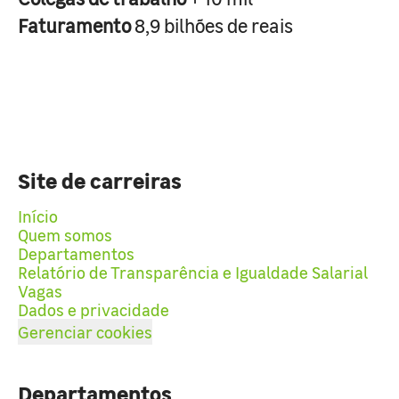
Faturamento
8,9 bilhões de reais
Site de carreiras
Início
Quem somos
Departamentos
Relatório de Transparência e Igualdade Salarial
Vagas
Dados e privacidade
Gerenciar cookies
Departamentos