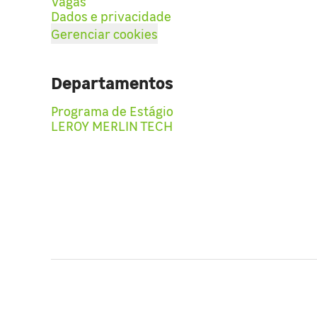
Vagas
Dados e privacidade
Gerenciar cookies
Departamentos
Programa de Estágio
LEROY MERLIN TECH