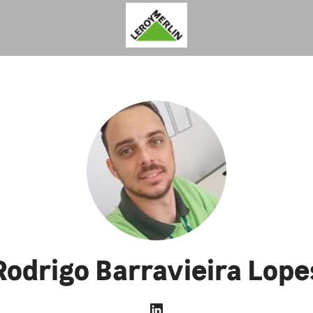
Rodrigo Barravieira Lope