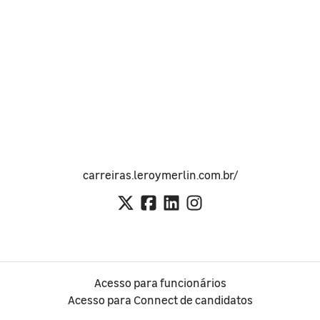
carreiras.leroymerlin.com.br/
Acesso para funcionários
Acesso para Connect de candidatos