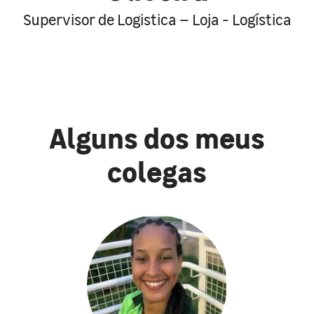
Supervisor de Logistica – Loja - Logística
Alguns dos meus
colegas