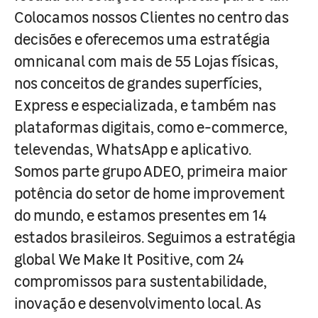
Colocamos nossos Clientes no centro das
decisões e oferecemos uma estratégia
omnicanal com mais de 55 Lojas físicas,
nos conceitos de grandes superfícies,
Express e especializada, e também nas
plataformas digitais, como e-commerce,
televendas, WhatsApp e aplicativo.
Somos parte grupo ADEO, primeira maior
potência do setor de home improvement
do mundo, e estamos presentes em 14
estados brasileiros. Seguimos a estratégia
global We Make It Positive, com 24
compromissos para sustentabilidade,
inovação e desenvolvimento local. As