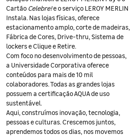
Cartão
Celebre!
e o serviço LEROY MERLIN
Instala. Nas lojas físicas, oferece
estacionamento amplo, corte de madeiras,
Fábrica de Cores, Drive-thru, Sistema de
lockers e Clique e Retire.
Com foco no desenvolvimento de pessoas,
a Universidade Corporativa oferece
conteúdos para mais de 10 mil
colaboradores. Todas as grandes lojas
possuem a certificação AQUA de uso
sustentável.
Aqui, construímos inovação, tecnologia,
pessoas e culturas. Crescemos juntos,
aprendemos todos os dias, nos movemos