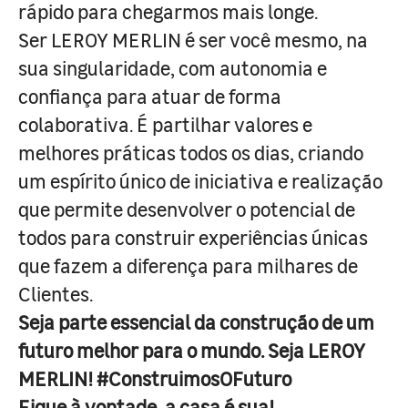
rápido para chegarmos mais longe.
Ser LEROY MERLIN é ser você mesmo, na
sua singularidade, com autonomia e
confiança para atuar de forma
colaborativa. É partilhar valores e
melhores práticas todos os dias, criando
um espírito único de iniciativa e realização
que permite desenvolver o potencial de
todos para construir experiências únicas
que fazem a diferença para milhares de
Clientes.
Seja parte essencial da construção de um
futuro melhor para o mundo. Seja LEROY
MERLIN! #ConstruimosOFuturo
Fique à vontade, a casa é sua!