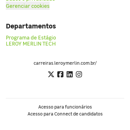
Gerenciar cookies
Departamentos
Programa de Estágio
LEROY MERLIN TECH
carreiras.leroymerlin.com.br/
Acesso para funcionários
Acesso para Connect de candidatos