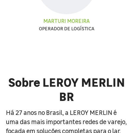
MARTURI MOREIRA
OPERADOR DE LOGÍSTICA
Sobre LEROY MERLIN
BR
Há 27 anos no Brasil, a LEROY MERLIN é
uma das mais importantes redes de varejo,
focada em soluções completas para o lar.