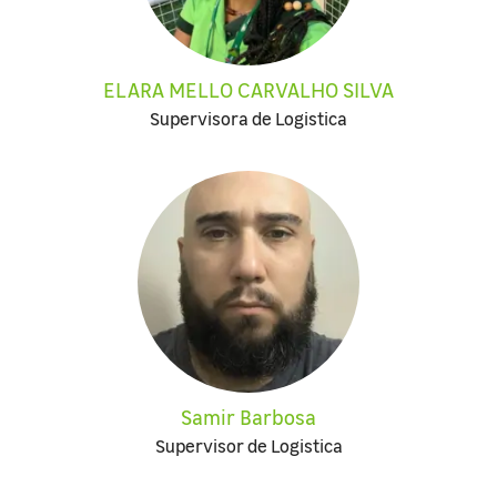
ELARA MELLO CARVALHO SILVA
Supervisora de Logistica
Samir Barbosa
Supervisor de Logistica