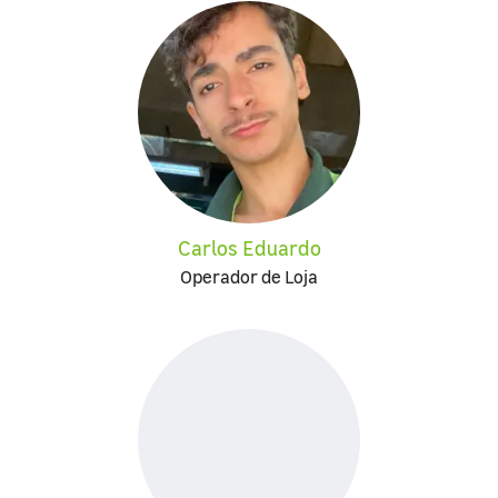
Carlos Eduardo
Operador de Loja