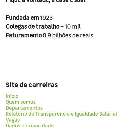
Fundada em
1923
Colegas de trabalho
+ 10 mil
Faturamento
8,9 bilhões de reais
Site de carreiras
Início
Quem somos
Departamentos
Relatório de Transparência e Igualdade Salarial
Vagas
Dados e privacidade