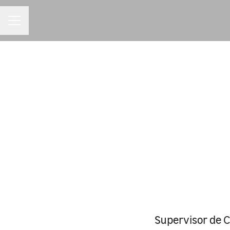
MENU DE CARREIRAS
Supervisor de 