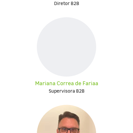
Diretor B2B
Mariana Correa de Fariaa
Supervisora B2B