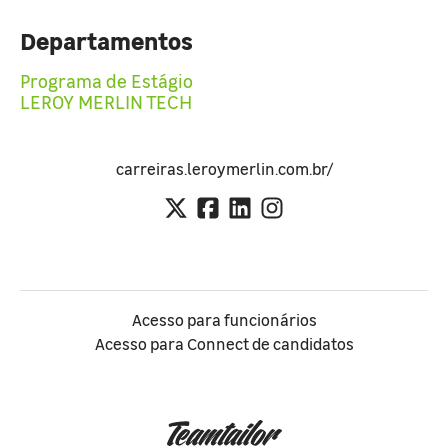
Departamentos
Programa de Estágio
LEROY MERLIN TECH
carreiras.leroymerlin.com.br/
Acesso para funcionários
Acesso para Connect de candidatos