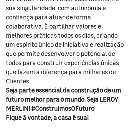
sua singularidade, com autonomia e
confiança para atuar de forma
colaborativa. É partilhar valores e
melhores práticas todos os dias, criando
um espírito único de iniciativa e realização
que permite desenvolver o potencial de
todos para construir experiências únicas
que fazem a diferença para milhares de
Clientes.
Seja parte essencial da construção de um
futuro melhor para o mundo. Seja LEROY
MERLIN! #ConstruimosOFuturo
Fique à vontade, a casa é sua!