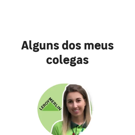
Alguns dos meus
colegas