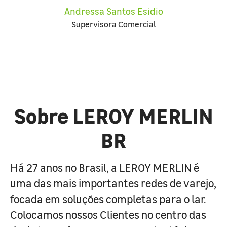
Andressa Santos Esidio
Supervisora Comercial
Sobre LEROY MERLIN
BR
Há 27 anos no Brasil, a LEROY MERLIN é
uma das mais importantes redes de varejo,
focada em soluções completas para o lar.
Colocamos nossos Clientes no centro das