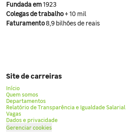
Fundada em
1923
Colegas de trabalho
+ 10 mil
Faturamento
8,9 bilhões de reais
Site de carreiras
Início
Quem somos
Departamentos
Relatório de Transparência e Igualdade Salarial
Vagas
Dados e privacidade
Gerenciar cookies