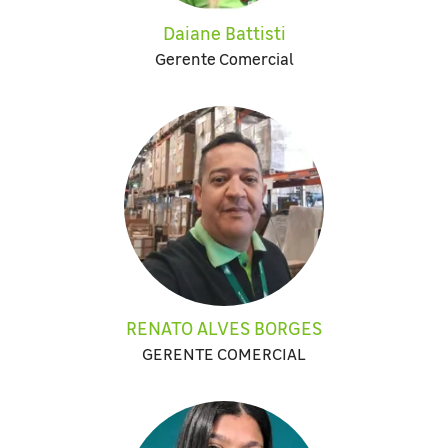
Daiane Battisti
Gerente Comercial
RENATO ALVES BORGES
GERENTE COMERCIAL