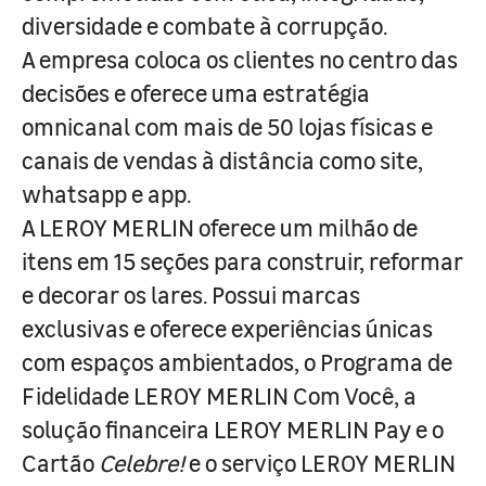
diversidade e combate à corrupção.
A empresa coloca os clientes no centro das
decisões e oferece uma estratégia
omnicanal com mais de 50 lojas físicas e
canais de vendas à distância como site,
whatsapp e app.
A LEROY MERLIN oferece um milhão de
itens em 15 seções para construir, reformar
e decorar os lares. Possui marcas
exclusivas e oferece experiências únicas
com espaços ambientados, o Programa de
Fidelidade LEROY MERLIN Com Você, a
solução financeira LEROY MERLIN Pay e o
Cartão
Celebre!
e o serviço LEROY MERLIN