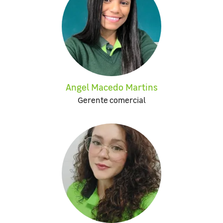
Angel Macedo Martins
Gerente comercial