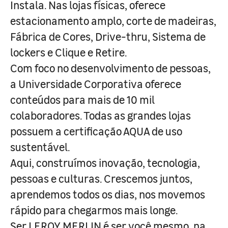
Instala. Nas lojas físicas, oferece
estacionamento amplo, corte de madeiras,
Fábrica de Cores, Drive-thru, Sistema de
lockers e Clique e Retire.
Com foco no desenvolvimento de pessoas,
a Universidade Corporativa oferece
conteúdos para mais de 10 mil
colaboradores. Todas as grandes lojas
possuem a certificação AQUA de uso
sustentável.
Aqui, construímos inovação, tecnologia,
pessoas e culturas. Crescemos juntos,
aprendemos todos os dias, nos movemos
rápido para chegarmos mais longe.
Ser LEROY MERLIN é ser você mesmo, na