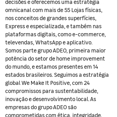
decisões e oferecemos uma estratégia
omnicanal com mais de 55 Lojas físicas,
nos conceitos de grandes superfícies,
Express e especializada, e também nas
plataformas digitais, como e-commerce,
televendas, WhatsApp e aplicativo.
Somos parte grupo ADEO, primeira maior
potência do setor de home improvement
do mundo, e estamos presentes em 14
estados brasileiros. Seguimos a estratégia
global We Make It Positive, com 24
compromissos para sustentabilidade,
inovação e desenvolvimento local. As
empresas do grupo ADEO são
comprometidas com ética, integridade,