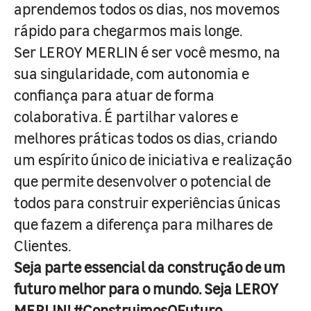
aprendemos todos os dias, nos movemos
rápido para chegarmos mais longe.
Ser LEROY MERLIN é ser você mesmo, na
sua singularidade, com autonomia e
confiança para atuar de forma
colaborativa. É partilhar valores e
melhores práticas todos os dias, criando
um espírito único de iniciativa e realização
que permite desenvolver o potencial de
todos para construir experiências únicas
que fazem a diferença para milhares de
Clientes.
Seja parte essencial da construção de um
futuro melhor para o mundo. Seja LEROY
MERLIN! #ConstruimosOFuturo