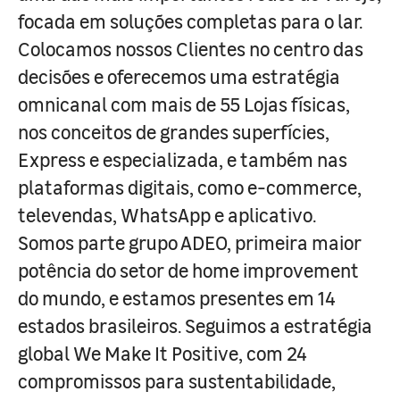
focada em soluções completas para o lar.
Colocamos nossos Clientes no centro das
decisões e oferecemos uma estratégia
omnicanal com mais de 55 Lojas físicas,
nos conceitos de grandes superfícies,
Express e especializada, e também nas
plataformas digitais, como e-commerce,
televendas, WhatsApp e aplicativo.
Somos parte grupo ADEO, primeira maior
potência do setor de home improvement
do mundo, e estamos presentes em 14
estados brasileiros. Seguimos a estratégia
global We Make It Positive, com 24
compromissos para sustentabilidade,