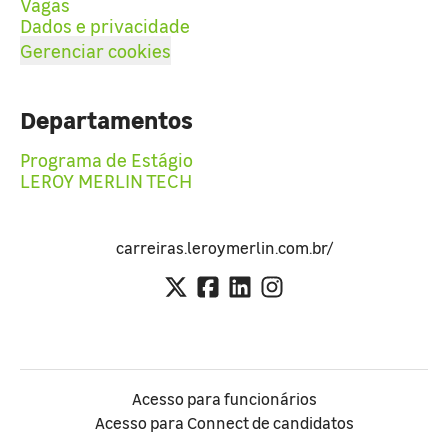
Vagas
Dados e privacidade
Gerenciar cookies
Departamentos
Programa de Estágio
LEROY MERLIN TECH
carreiras.leroymerlin.com.br/
Acesso para funcionários
Acesso para Connect de candidatos