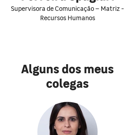
Supervisora de Comunicação – Matriz -
Recursos Humanos
Alguns dos meus
colegas