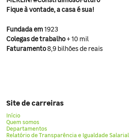
Fique à vontade, a casa é sua!
Fundada em
1923
Colegas de trabalho
+ 10 mil
Faturamento
8,9 bilhões de reais
Site de carreiras
Início
Quem somos
Departamentos
Relatório de Transparência e Igualdade Salarial