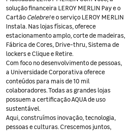
solução financeira LEROY MERLIN Pay e o
Cartão
Celebre!
e o serviço LEROY MERLIN
Instala. Nas lojas físicas, oferece
estacionamento amplo, corte de madeiras,
Fábrica de Cores, Drive-thru, Sistema de
lockers e Clique e Retire.
Com foco no desenvolvimento de pessoas,
a Universidade Corporativa oferece
conteúdos para mais de 10 mil
colaboradores. Todas as grandes lojas
possuem a certificação AQUA de uso
sustentável.
Aqui, construímos inovação, tecnologia,
pessoas e culturas. Crescemos juntos,