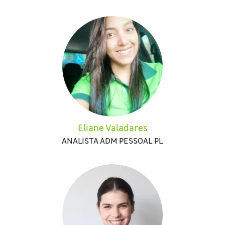
Eliane Valadares
ANALISTA ADM PESSOAL PL