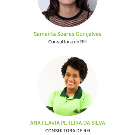
Samanta Soares Gonçalves
Consultora de RH
ANA FLAVIA PEREIRA DA SILVA
CONSULTORA DE RH