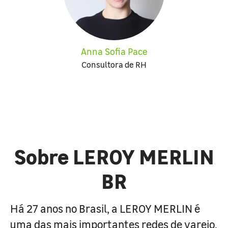
Anna Sofia Pace
Consultora de RH
Sobre LEROY MERLIN
BR
Há 27 anos no Brasil, a LEROY MERLIN é
uma das mais importantes redes de varejo,