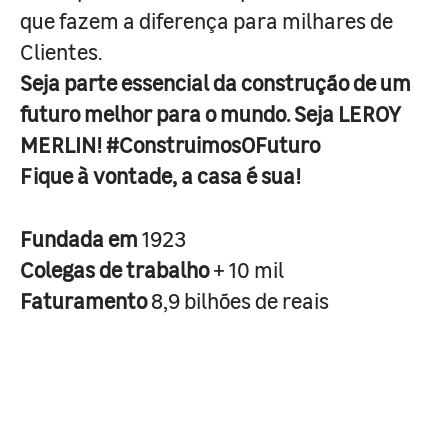
que fazem a diferença para milhares de
Clientes.
Seja parte essencial da construção de um
futuro melhor para o mundo. Seja LEROY
MERLIN! #ConstruimosOFuturo
Fique à vontade, a casa é sua!
Fundada em
1923
Colegas de trabalho
+ 10 mil
Faturamento
8,9 bilhões de reais