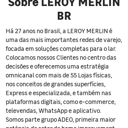
Sobre LEROY MERLIN
BR
Há 27 anos no Brasil, a LEROY MERLIN é
uma das mais importantes redes de varejo,
focada em soluções completas para o lar.
Colocamos nossos Clientes no centro das
decisões e oferecemos uma estratégia
omnicanal com mais de 55 Lojas físicas,
nos conceitos de grandes superfícies,
Express e especializada, e também nas
plataformas digitais, como e-commerce,
televendas, WhatsApp e aplicativo.
Somos parte grupo ADEO, primeira maior