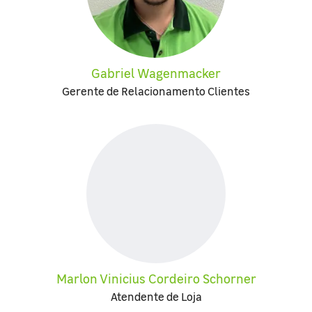
Gabriel Wagenmacker
Gerente de Relacionamento Clientes
Marlon Vinicius Cordeiro Schorner
Atendente de Loja