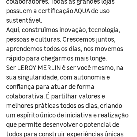
colaboradores. Todas as grandes lojas
possuem a certificação AQUA de uso
sustentável.
Aqui, construímos inovação, tecnologia,
pessoas e culturas. Crescemos juntos,
aprendemos todos os dias, nos movemos
rápido para chegarmos mais longe.
Ser LEROY MERLIN é ser você mesmo, na
sua singularidade, com autonomia e
confiança para atuar de forma
colaborativa. É partilhar valores e
melhores práticas todos os dias, criando
um espírito único de iniciativa e realização
que permite desenvolver o potencial de
todos para construir experiências únicas