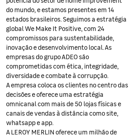
potência do setor de home improvement
do mundo, e estamos presentes em 14
estados brasileiros. Seguimos a estratégia
global We Make It Positive, com 24
compromissos para sustentabilidade,
inovação e desenvolvimento local. As
empresas do grupo ADEO são
comprometidas com ética, integridade,
diversidade e combate à corrupção.
A empresa coloca os clientes no centro das
decisões e oferece uma estratégia
omnicanal com mais de 50 lojas físicas e
canais de vendas à distância como site,
whatsapp e app.
A LEROY MERLIN oferece um milhão de