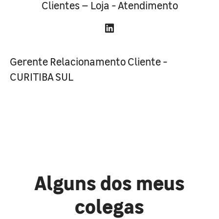
Clientes – Loja - Atendimento
Gerente Relacionamento Cliente -
CURITIBA SUL
Alguns dos meus
colegas