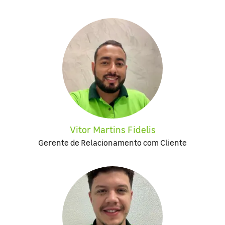
Vitor Martins Fidelis
Gerente de Relacionamento com Cliente