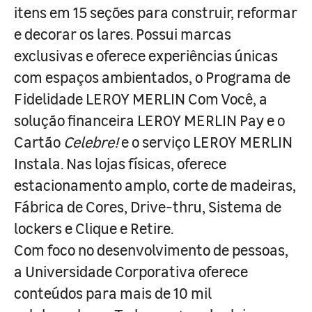
itens em 15 seções para construir, reformar
e decorar os lares. Possui marcas
exclusivas e oferece experiências únicas
com espaços ambientados, o Programa de
Fidelidade LEROY MERLIN Com Você, a
solução financeira LEROY MERLIN Pay e o
Cartão
Celebre!
e o serviço LEROY MERLIN
Instala. Nas lojas físicas, oferece
estacionamento amplo, corte de madeiras,
Fábrica de Cores, Drive-thru, Sistema de
lockers e Clique e Retire.
Com foco no desenvolvimento de pessoas,
a Universidade Corporativa oferece
conteúdos para mais de 10 mil