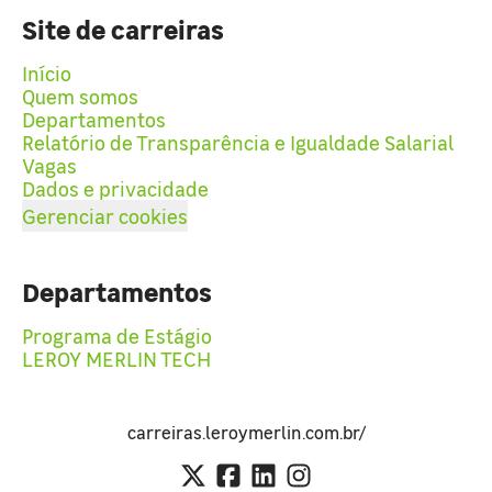
Site de carreiras
Início
Quem somos
Departamentos
Relatório de Transparência e Igualdade Salarial
Vagas
Dados e privacidade
Gerenciar cookies
Departamentos
Programa de Estágio
LEROY MERLIN TECH
carreiras.leroymerlin.com.br/