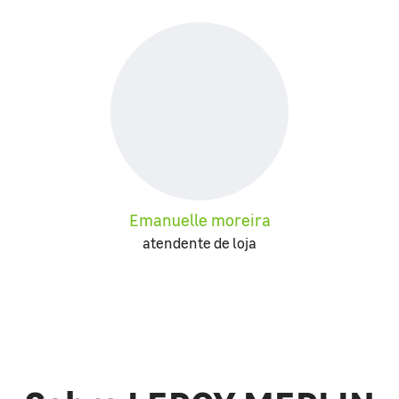
Emanuelle moreira
atendente de loja