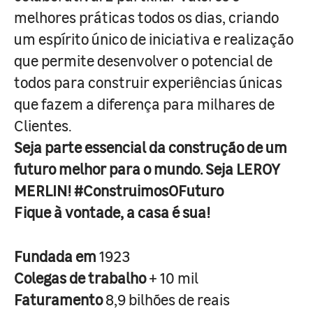
melhores práticas todos os dias, criando
um espírito único de iniciativa e realização
que permite desenvolver o potencial de
todos para construir experiências únicas
que fazem a diferença para milhares de
Clientes.
Seja parte essencial da construção de um
futuro melhor para o mundo. Seja LEROY
MERLIN! #ConstruimosOFuturo
Fique à vontade, a casa é sua!
Fundada em
1923
Colegas de trabalho
+ 10 mil
Faturamento
8,9 bilhões de reais