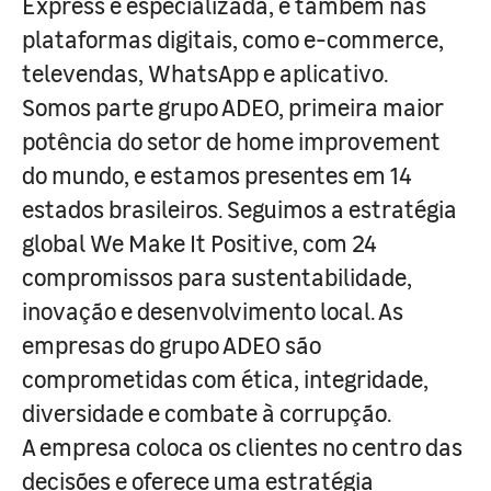
Express e especializada, e também nas
plataformas digitais, como e-commerce,
televendas, WhatsApp e aplicativo.
Somos parte grupo ADEO, primeira maior
potência do setor de home improvement
do mundo, e estamos presentes em 14
estados brasileiros. Seguimos a estratégia
global We Make It Positive, com 24
compromissos para sustentabilidade,
inovação e desenvolvimento local. As
empresas do grupo ADEO são
comprometidas com ética, integridade,
diversidade e combate à corrupção.
A empresa coloca os clientes no centro das
decisões e oferece uma estratégia