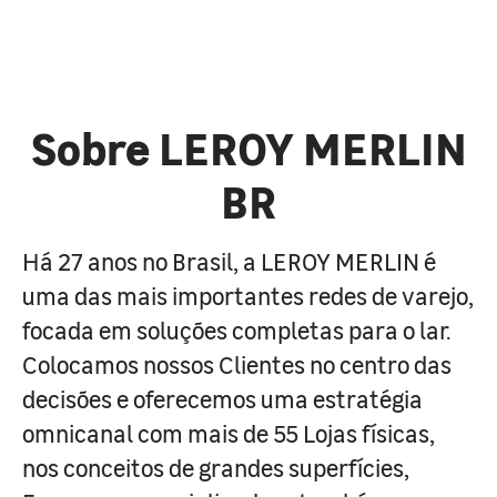
Sobre LEROY MERLIN
BR
Há 27 anos no Brasil, a LEROY MERLIN é
uma das mais importantes redes de varejo,
focada em soluções completas para o lar.
Colocamos nossos Clientes no centro das
decisões e oferecemos uma estratégia
omnicanal com mais de 55 Lojas físicas,
nos conceitos de grandes superfícies,