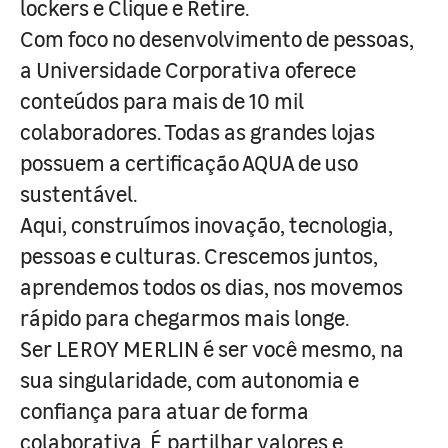
lockers e Clique e Retire.
Com foco no desenvolvimento de pessoas,
a Universidade Corporativa oferece
conteúdos para mais de 10 mil
colaboradores. Todas as grandes lojas
possuem a certificação AQUA de uso
sustentável.
Aqui, construímos inovação, tecnologia,
pessoas e culturas. Crescemos juntos,
aprendemos todos os dias, nos movemos
rápido para chegarmos mais longe.
Ser LEROY MERLIN é ser você mesmo, na
sua singularidade, com autonomia e
confiança para atuar de forma
colaborativa. É partilhar valores e