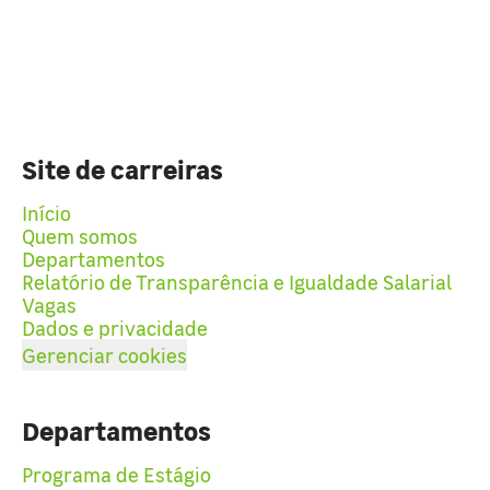
Site de carreiras
Início
Quem somos
Departamentos
Relatório de Transparência e Igualdade Salarial
Vagas
Dados e privacidade
Gerenciar cookies
Departamentos
Programa de Estágio