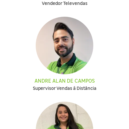
Vendedor Televendas
ANDRE ALAN DE CAMPOS
Supervisor Vendas á Distância