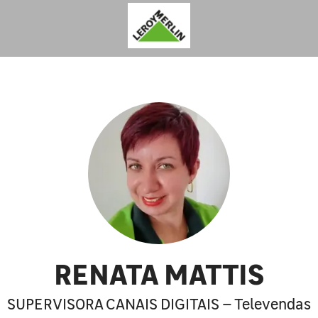
RENATA MATTIS
SUPERVISORA CANAIS DIGITAIS – Televendas