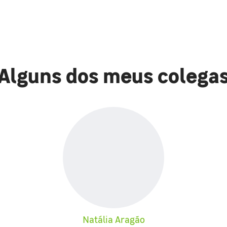
Alguns dos meus colega
Natália Aragão