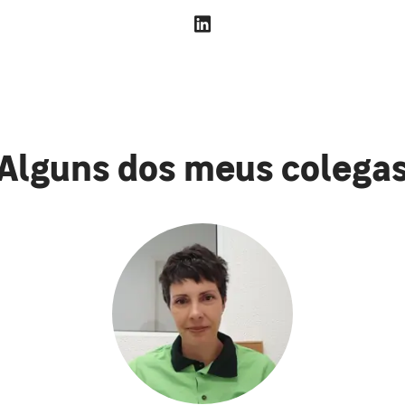
Alguns dos meus colega