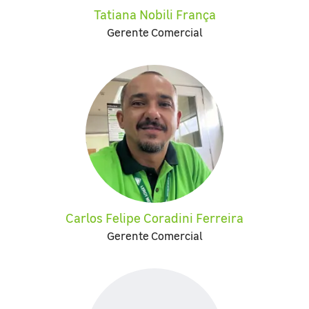
Tatiana Nobili França
Gerente Comercial
Carlos Felipe Coradini Ferreira
Gerente Comercial