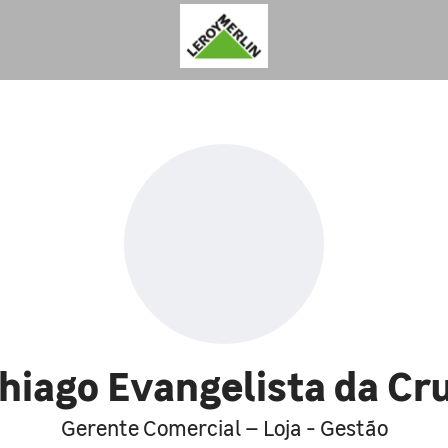
hiago Evangelista da Cr
Gerente Comercial – Loja - Gestão