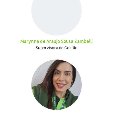
Marynna de Araujo Sousa Zambelli
Supervisora de Gestão