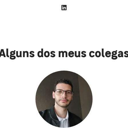
Alguns dos meus colega