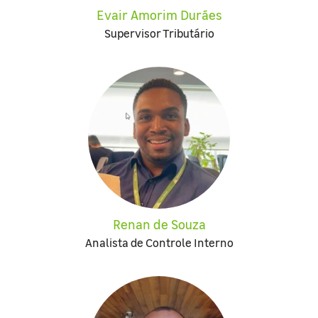
Evair Amorim Durães
Supervisor Tributário
Renan de Souza
Analista de Controle Interno