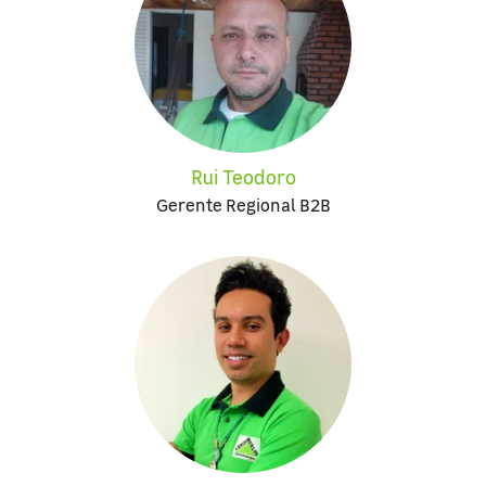
Rui Teodoro
Gerente Regional B2B