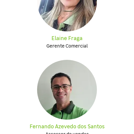
Elaine Fraga
Gerente Comercial
Fernando Azevedo dos Santos
Assessor de vendas