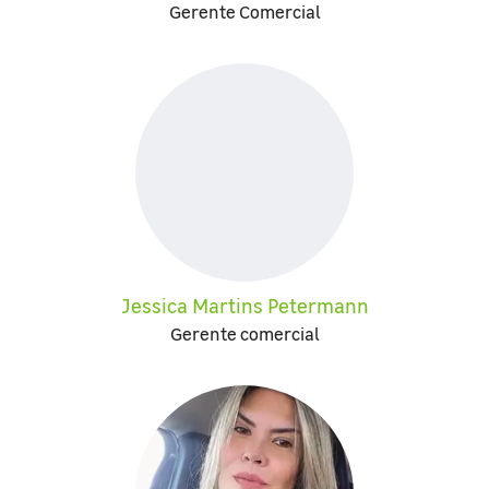
Gerente Comercial
Jessica Martins Petermann
Gerente comercial