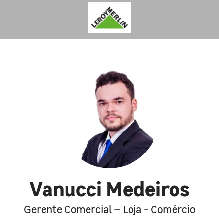
Vanucci Medeiros
Gerente Comercial – Loja - Comércio