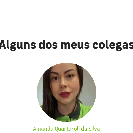
Alguns dos meus colega
Amanda Quartaroli da Silva