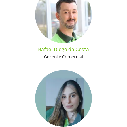
Rafael Diego da Costa
Gerente Comercial