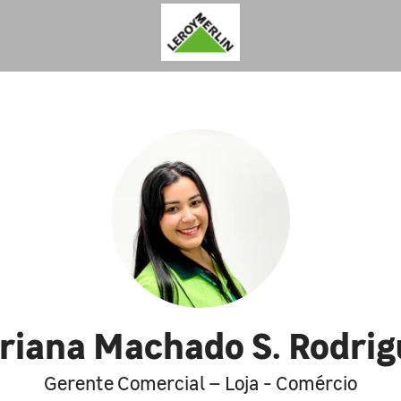
riana Machado S. Rodrig
Gerente Comercial – Loja - Comércio