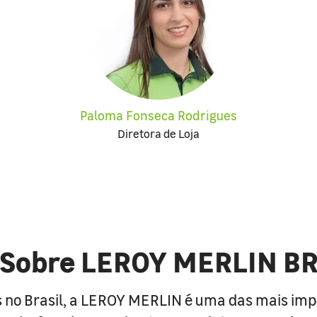
Paloma Fonseca Rodrigues
Diretora de Loja
Sobre LEROY MERLIN B
 no Brasil, a LEROY MERLIN é uma das mais im