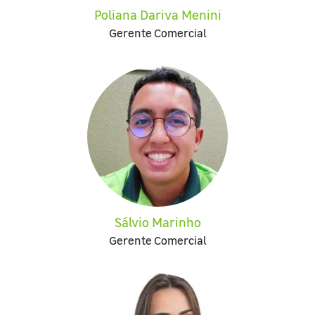
Poliana Dariva Menini
Gerente Comercial
Sálvio Marinho
Gerente Comercial