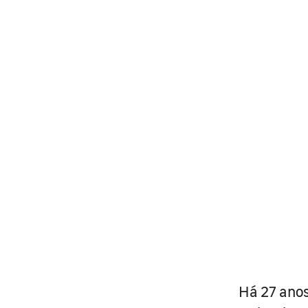
Há 27 anos