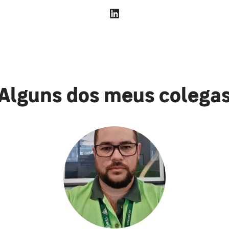
Alguns dos meus colega