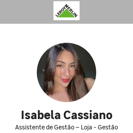
Isabela Cassiano
Assistente de Gestão – Loja - Gestão