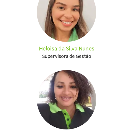
Heloisa da Silva Nunes
Supervisora de Gestão