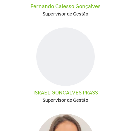
Fernando Calesso Gonçalves
Supervisor de Gestão
ISRAEL GONCALVES PRASS
Supervisor de Gestão