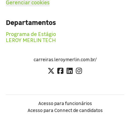
Gerenciar cookies
Departamentos
Programa de Estágio
LEROY MERLIN TECH
carreiras.leroymerlin.com.br/
Acesso para funcionários
Acesso para Connect de candidatos