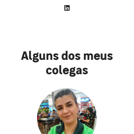
Alguns dos meus
colegas