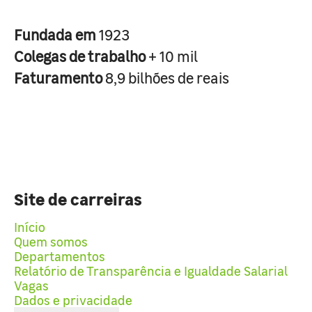
Fundada em
1923
Colegas de trabalho
+ 10 mil
Faturamento
8,9 bilhões de reais
Site de carreiras
Início
Quem somos
Departamentos
Relatório de Transparência e Igualdade Salarial
Vagas
Dados e privacidade