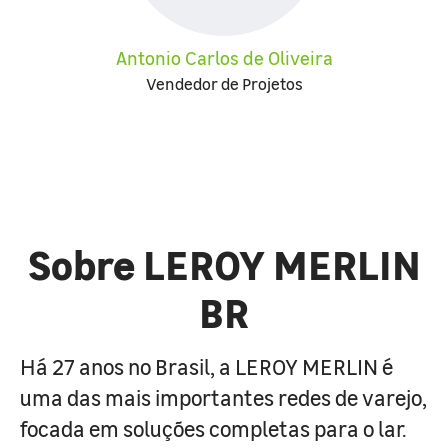
Antonio Carlos de Oliveira
Vendedor de Projetos
Sobre LEROY MERLIN
BR
Há 27 anos no Brasil, a LEROY MERLIN é
uma das mais importantes redes de varejo,
focada em soluções completas para o lar.