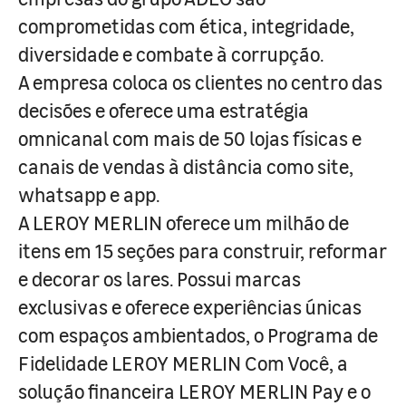
comprometidas com ética, integridade,
diversidade e combate à corrupção.
A empresa coloca os clientes no centro das
decisões e oferece uma estratégia
omnicanal com mais de 50 lojas físicas e
canais de vendas à distância como site,
whatsapp e app.
A LEROY MERLIN oferece um milhão de
itens em 15 seções para construir, reformar
e decorar os lares. Possui marcas
exclusivas e oferece experiências únicas
com espaços ambientados, o Programa de
Fidelidade LEROY MERLIN Com Você, a
solução financeira LEROY MERLIN Pay e o