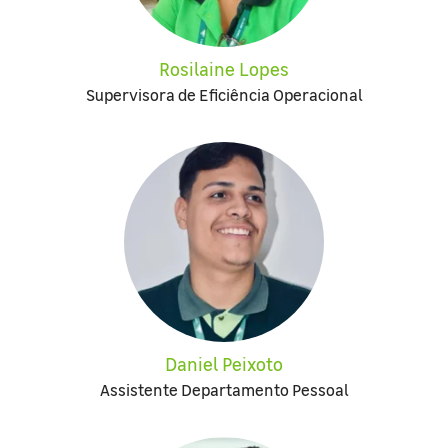
Rosilaine Lopes
Supervisora de Eficiência Operacional
Daniel Peixoto
Assistente Departamento Pessoal