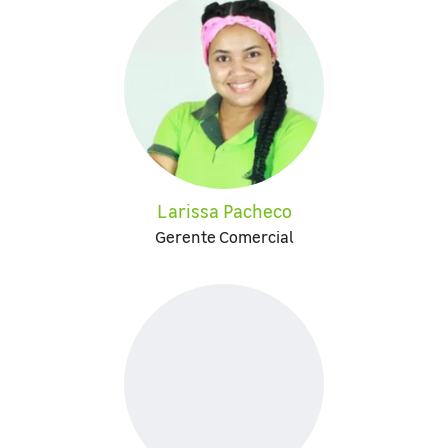
Larissa Pacheco
Gerente Comercial