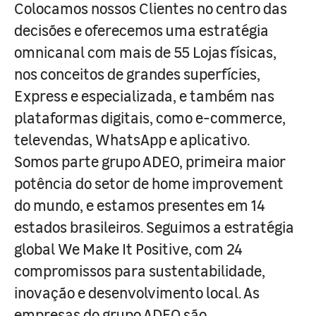
Colocamos nossos Clientes no centro das
decisões e oferecemos uma estratégia
omnicanal com mais de 55 Lojas físicas,
nos conceitos de grandes superfícies,
Express e especializada, e também nas
plataformas digitais, como e-commerce,
televendas, WhatsApp e aplicativo.
Somos parte grupo ADEO, primeira maior
potência do setor de home improvement
do mundo, e estamos presentes em 14
estados brasileiros. Seguimos a estratégia
global We Make It Positive, com 24
compromissos para sustentabilidade,
inovação e desenvolvimento local. As
empresas do grupo ADEO são