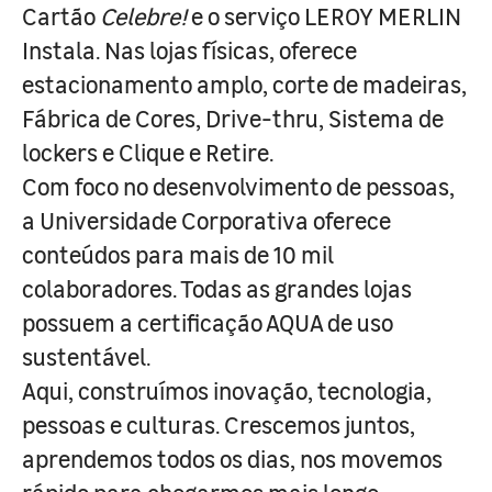
Cartão
Celebre!
e o serviço LEROY MERLIN
Instala. Nas lojas físicas, oferece
estacionamento amplo, corte de madeiras,
Fábrica de Cores, Drive-thru, Sistema de
lockers e Clique e Retire.
Com foco no desenvolvimento de pessoas,
a Universidade Corporativa oferece
conteúdos para mais de 10 mil
colaboradores. Todas as grandes lojas
possuem a certificação AQUA de uso
sustentável.
Aqui, construímos inovação, tecnologia,
pessoas e culturas. Crescemos juntos,
aprendemos todos os dias, nos movemos