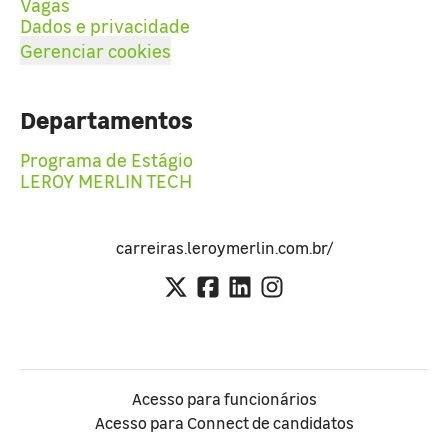
Vagas
Dados e privacidade
Gerenciar cookies
Departamentos
Programa de Estágio
LEROY MERLIN TECH
carreiras.leroymerlin.com.br/
Acesso para funcionários
Acesso para Connect de candidatos