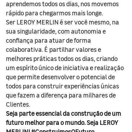
aprendemos todos os dias, nos movemos
rápido para chegarmos mais longe.
Ser LEROY MERLIN é ser você mesmo, na
sua singularidade, com autonomia e
confiança para atuar de forma
colaborativa. É partilhar valores e
melhores práticas todos os dias, criando
um espírito único de iniciativa e realização
que permite desenvolver o potencial de
todos para construir experiências únicas
que fazem a diferença para milhares de
Clientes.
Seja parte essencial da construção de um
futuro melhor para o mundo. Seja LEROY
MERLIN! #ConstruimosOFuturo