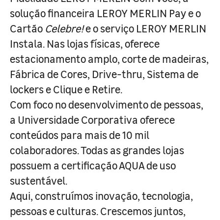
solução financeira LEROY MERLIN Pay e o
Cartão
Celebre!
e o serviço LEROY MERLIN
Instala. Nas lojas físicas, oferece
estacionamento amplo, corte de madeiras,
Fábrica de Cores, Drive-thru, Sistema de
lockers e Clique e Retire.
Com foco no desenvolvimento de pessoas,
a Universidade Corporativa oferece
conteúdos para mais de 10 mil
colaboradores. Todas as grandes lojas
possuem a certificação AQUA de uso
sustentável.
Aqui, construímos inovação, tecnologia,
pessoas e culturas. Crescemos juntos,