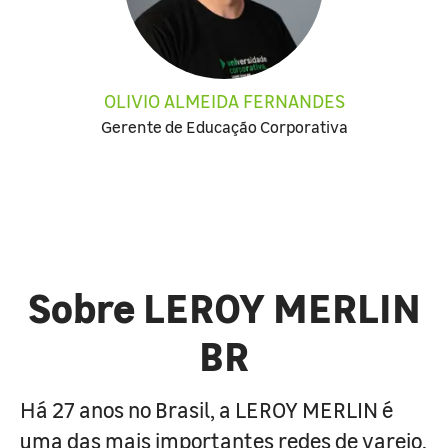
OLIVIO ALMEIDA FERNANDES
Gerente de Educação Corporativa
Sobre LEROY MERLIN
BR
Há 27 anos no Brasil, a LEROY MERLIN é
uma das mais importantes redes de varejo,