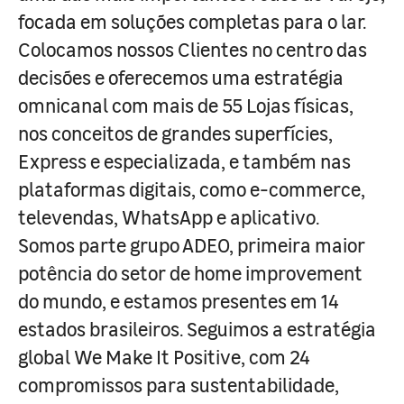
focada em soluções completas para o lar.
Colocamos nossos Clientes no centro das
decisões e oferecemos uma estratégia
omnicanal com mais de 55 Lojas físicas,
nos conceitos de grandes superfícies,
Express e especializada, e também nas
plataformas digitais, como e-commerce,
televendas, WhatsApp e aplicativo.
Somos parte grupo ADEO, primeira maior
potência do setor de home improvement
do mundo, e estamos presentes em 14
estados brasileiros. Seguimos a estratégia
global We Make It Positive, com 24
compromissos para sustentabilidade,