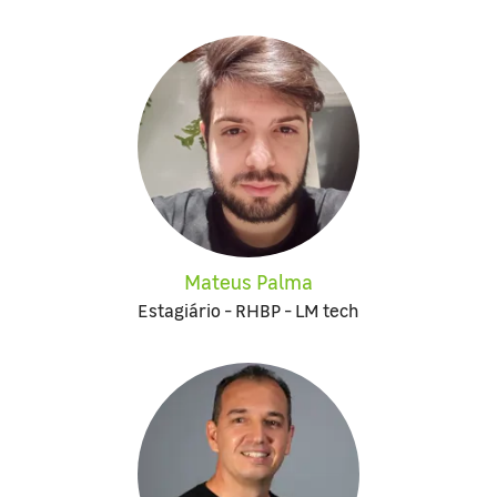
Mateus Palma
Estagiário - RHBP - LM tech