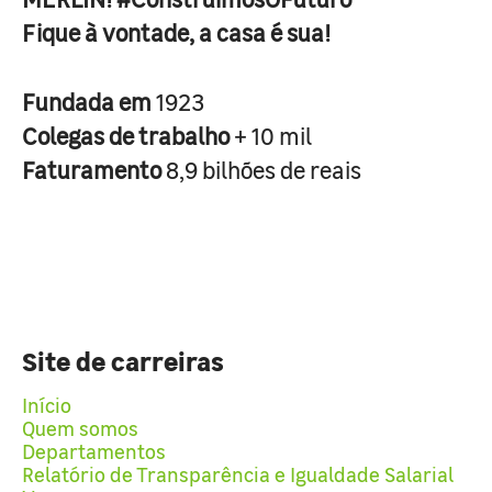
Fique à vontade, a casa é sua!
Fundada em
1923
Colegas de trabalho
+ 10 mil
Faturamento
8,9 bilhões de reais
Site de carreiras
Início
Quem somos
Departamentos
Relatório de Transparência e Igualdade Salarial