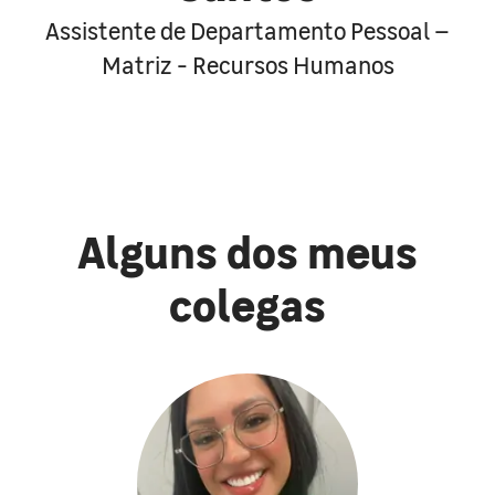
Assistente de Departamento Pessoal –
Matriz - Recursos Humanos
Alguns dos meus
colegas