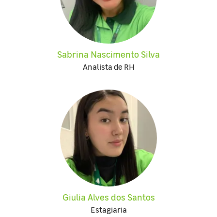
Sabrina Nascimento Silva
Analista de RH
Giulia Alves dos Santos
Estagiaria