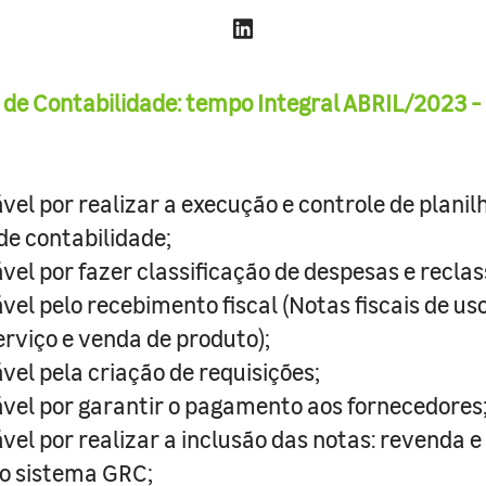
 de Contabilidade: tempo Integral ABRIL/2023 - 
vel por realizar a execução e controle de planil
 de contabilidade;
vel por fazer classificação de despesas e reclas
vel pelo recebimento fiscal (Notas fiscais de u
erviço e venda de produto);
vel pela criação de requisições;
vel por garantir o pagamento aos fornecedores
vel por realizar a inclusão das notas: revenda e
o sistema GRC;