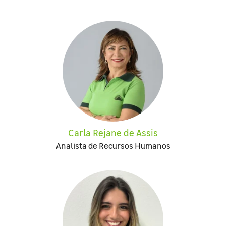
Carla Rejane de Assis
Analista de Recursos Humanos