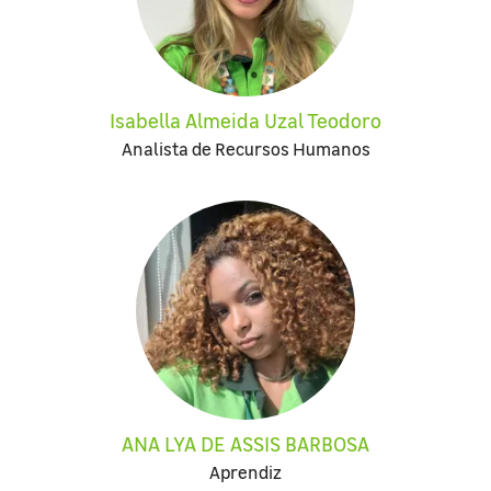
Isabella Almeida Uzal Teodoro
Analista de Recursos Humanos
ANA LYA DE ASSIS BARBOSA
Aprendiz