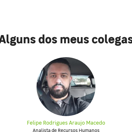
Alguns dos meus colega
Felipe Rodrigues Araujo Macedo
Analista de Recursos Humanos