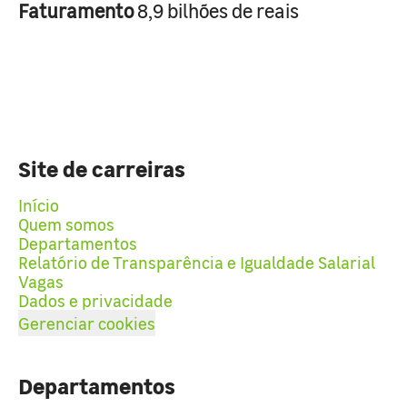
Faturamento
8,9 bilhões de reais
Site de carreiras
Início
Quem somos
Departamentos
Relatório de Transparência e Igualdade Salarial
Vagas
Dados e privacidade
Gerenciar cookies
Departamentos