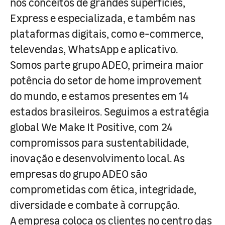
nos conceitos de grandes superfícies,
Express e especializada, e também nas
plataformas digitais, como e-commerce,
televendas, WhatsApp e aplicativo.
Somos parte grupo ADEO, primeira maior
potência do setor de home improvement
do mundo, e estamos presentes em 14
estados brasileiros. Seguimos a estratégia
global We Make It Positive, com 24
compromissos para sustentabilidade,
inovação e desenvolvimento local. As
empresas do grupo ADEO são
comprometidas com ética, integridade,
diversidade e combate à corrupção.
A empresa coloca os clientes no centro das