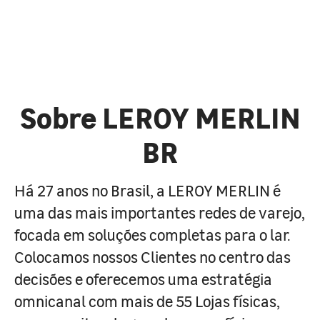
Sobre LEROY MERLIN
BR
Há 27 anos no Brasil, a LEROY MERLIN é
uma das mais importantes redes de varejo,
focada em soluções completas para o lar.
Colocamos nossos Clientes no centro das
decisões e oferecemos uma estratégia
omnicanal com mais de 55 Lojas físicas,