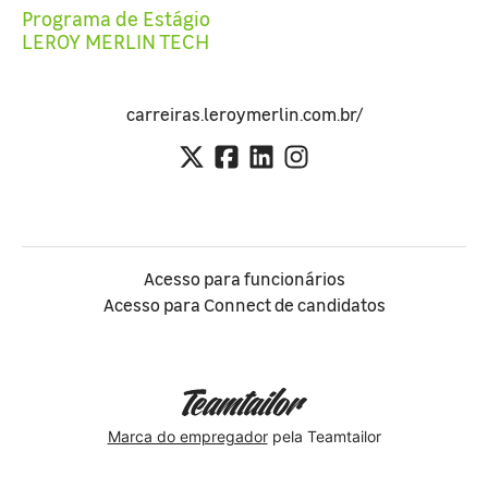
Programa de Estágio
LEROY MERLIN TECH
carreiras.leroymerlin.com.br/
Acesso para funcionários
Acesso para Connect de candidatos
Marca do empregador
pela Teamtailor