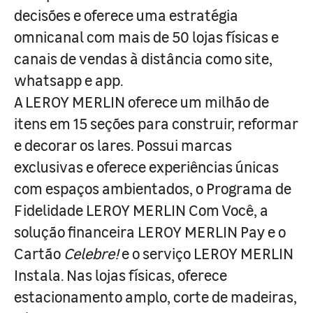
decisões e oferece uma estratégia
omnicanal com mais de 50 lojas físicas e
canais de vendas à distância como site,
whatsapp e app.
A LEROY MERLIN oferece um milhão de
itens em 15 seções para construir, reformar
e decorar os lares. Possui marcas
exclusivas e oferece experiências únicas
com espaços ambientados, o Programa de
Fidelidade LEROY MERLIN Com Você, a
solução financeira LEROY MERLIN Pay e o
Cartão
Celebre!
e o serviço LEROY MERLIN
Instala. Nas lojas físicas, oferece
estacionamento amplo, corte de madeiras,