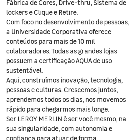
Fábrica de Cores, Drive-thru, Sistema de
lockers e Clique e Retire.
Com foco no desenvolvimento de pessoas,
a Universidade Corporativa oferece
conteúdos para mais de 10 mil
colaboradores. Todas as grandes lojas
possuem a certificação AQUA de uso
sustentável.
Aqui, construímos inovação, tecnologia,
pessoas e culturas. Crescemos juntos,
aprendemos todos os dias, nos movemos
rápido para chegarmos mais longe.
Ser LEROY MERLIN é ser você mesmo, na
sua singularidade, com autonomia e
confiança para atuar de forma