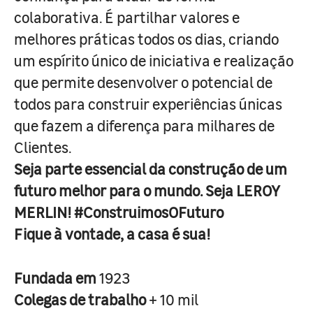
colaborativa. É partilhar valores e
melhores práticas todos os dias, criando
um espírito único de iniciativa e realização
que permite desenvolver o potencial de
todos para construir experiências únicas
que fazem a diferença para milhares de
Clientes.
Seja parte essencial da construção de um
futuro melhor para o mundo. Seja LEROY
MERLIN! #ConstruimosOFuturo
Fique à vontade, a casa é sua!
Fundada em
1923
Colegas de trabalho
+ 10 mil