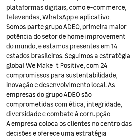
plataformas digitais, como e-commerce,
televendas, WhatsApp e aplicativo.
Somos parte grupo ADEO, primeira maior
potência do setor de home improvement
do mundo, e estamos presentes em 14
estados brasileiros. Seguimos a estratégia
global We Make It Positive, com 24
compromissos para sustentabilidade,
inovação e desenvolvimento local. As
empresas do grupo ADEO são
comprometidas com ética, integridade,
diversidade e combate à corrupção.
A empresa coloca os clientes no centro das
decisões e oferece uma estratégia