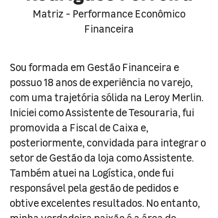
Matriz - Performance Econômico
Financeira
Sou formada em Gestão Financeira e
possuo 18 anos de experiência no varejo,
com uma trajetória sólida na Leroy Merlin.
Iniciei como Assistente de Tesouraria, fui
promovida a Fiscal de Caixa e,
posteriormente, convidada para integrar o
setor de Gestão da loja como Assistente.
Também atuei na Logística, onde fui
responsável pela gestão de pedidos e
obtive excelentes resultados. No entanto,
minha verdadeira paixão é a área de