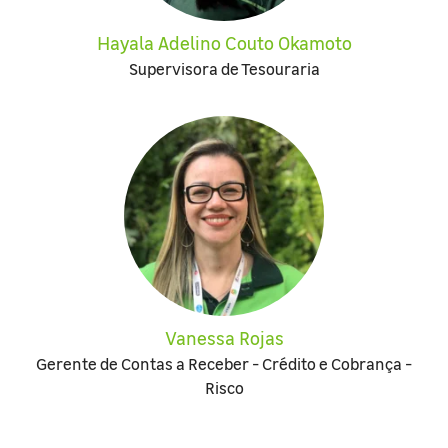
Hayala Adelino Couto Okamoto
Supervisora de Tesouraria
Vanessa Rojas
Gerente de Contas a Receber - Crédito e Cobrança -
Risco