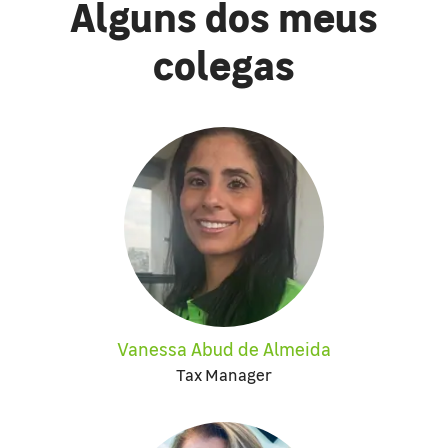
Alguns dos meus
colegas
Vanessa Abud de Almeida
Tax Manager