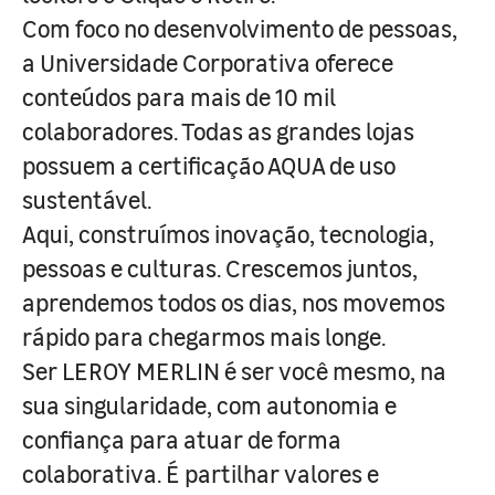
Com foco no desenvolvimento de pessoas,
a Universidade Corporativa oferece
conteúdos para mais de 10 mil
colaboradores. Todas as grandes lojas
possuem a certificação AQUA de uso
sustentável.
Aqui, construímos inovação, tecnologia,
pessoas e culturas. Crescemos juntos,
aprendemos todos os dias, nos movemos
rápido para chegarmos mais longe.
Ser LEROY MERLIN é ser você mesmo, na
sua singularidade, com autonomia e
confiança para atuar de forma
colaborativa. É partilhar valores e