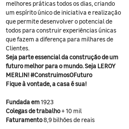
melhores práticas todos os dias, criando
um espírito único de iniciativa e realização
que permite desenvolver o potencial de
todos para construir experiências únicas
que fazem a diferença para milhares de
Clientes.
Seja parte essencial da construção de um
futuro melhor para o mundo. Seja LEROY
MERLIN! #ConstruimosOFuturo
Fique à vontade, a casa é sua!
Fundada em
1923
Colegas de trabalho
+ 10 mil
Faturamento
8,9 bilhões de reais