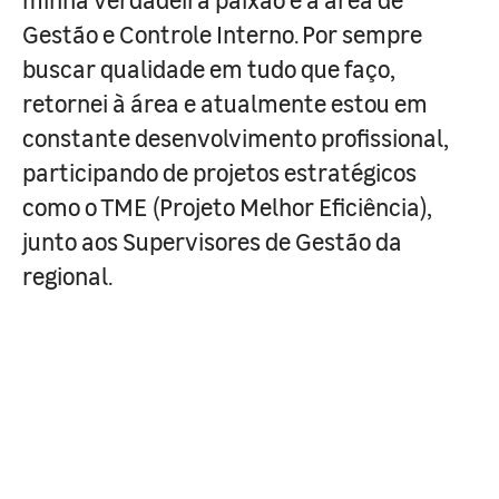
Gestão e Controle Interno. Por sempre
buscar qualidade em tudo que faço,
retornei à área e atualmente estou em
constante desenvolvimento profissional,
participando de projetos estratégicos
como o TME (Projeto Melhor Eficiência),
junto aos Supervisores de Gestão da
regional.