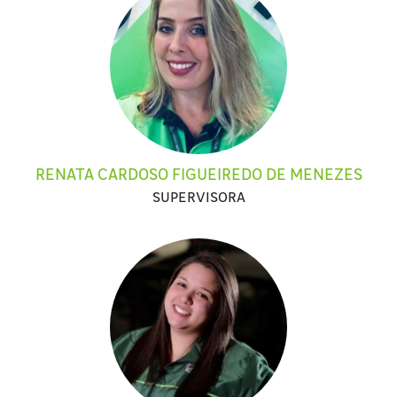
RENATA CARDOSO FIGUEIREDO DE MENEZES
SUPERVISORA