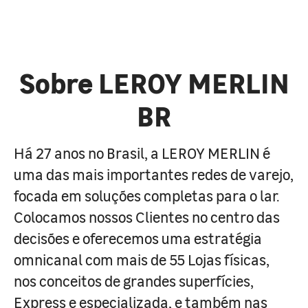
Sobre LEROY MERLIN
BR
Há 27 anos no Brasil, a LEROY MERLIN é
uma das mais importantes redes de varejo,
focada em soluções completas para o lar.
Colocamos nossos Clientes no centro das
decisões e oferecemos uma estratégia
omnicanal com mais de 55 Lojas físicas,
nos conceitos de grandes superfícies,
Express e especializada, e também nas