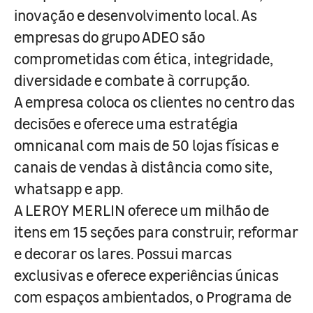
inovação e desenvolvimento local. As
empresas do grupo ADEO são
comprometidas com ética, integridade,
diversidade e combate à corrupção.
A empresa coloca os clientes no centro das
decisões e oferece uma estratégia
omnicanal com mais de 50 lojas físicas e
canais de vendas à distância como site,
whatsapp e app.
A LEROY MERLIN oferece um milhão de
itens em 15 seções para construir, reformar
e decorar os lares. Possui marcas
exclusivas e oferece experiências únicas
com espaços ambientados, o Programa de