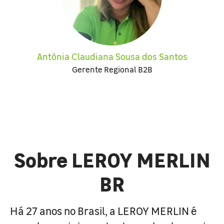
Antônia Claudiana Sousa dos Santos
Gerente Regional B2B
Sobre LEROY MERLIN
BR
Há 27 anos no Brasil, a LEROY MERLIN é