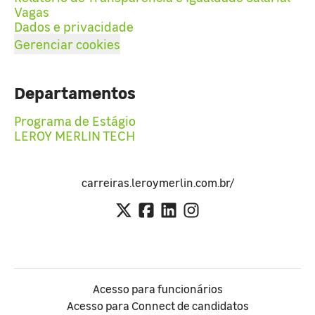
Vagas
Dados e privacidade
Gerenciar cookies
Departamentos
Programa de Estágio
LEROY MERLIN TECH
carreiras.leroymerlin.com.br/
Acesso para funcionários
Acesso para Connect de candidatos