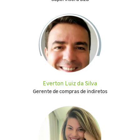
Everton Luiz da Silva
Gerente de compras de indiretos