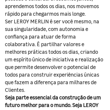
aprendemos todos os dias, nos movemos
rápido para chegarmos mais longe.
Ser LEROY MERLIN é ser você mesmo, na
sua singularidade, com autonomia e
confiança para atuar de forma
colaborativa. É partilhar valores e
melhores práticas todos os dias, criando
um espírito único de iniciativa e realização
que permite desenvolver o potencial de
todos para construir experiências únicas
que fazem a diferença para milhares de
Clientes.
Seja parte essencial da construção de um
futuro melhor para o mundo. Seja LEROY