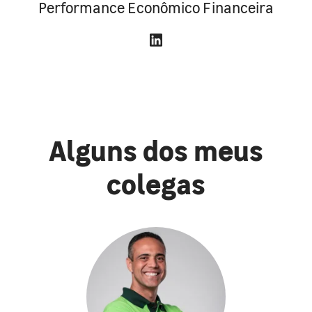
Performance Econômico Financeira
Alguns dos meus
colegas