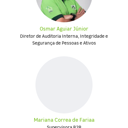
Osmar Aguiar Júnior
Diretor de Auditoria Interna, Integridade e
Segurança de Pessoas e Ativos
Mariana Correa de Fariaa
Supervisora B2B