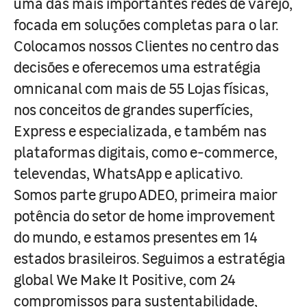
uma das mais importantes redes de varejo,
focada em soluções completas para o lar.
Colocamos nossos Clientes no centro das
decisões e oferecemos uma estratégia
omnicanal com mais de 55 Lojas físicas,
nos conceitos de grandes superfícies,
Express e especializada, e também nas
plataformas digitais, como e-commerce,
televendas, WhatsApp e aplicativo.
Somos parte grupo ADEO, primeira maior
potência do setor de home improvement
do mundo, e estamos presentes em 14
estados brasileiros. Seguimos a estratégia
global We Make It Positive, com 24
compromissos para sustentabilidade,