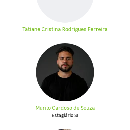
Tatiane Cristina Rodrigues Ferreira
Murilo Cardoso de Souza
Estagiário SI