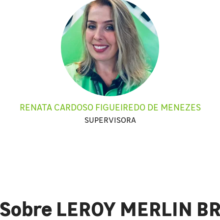
RENATA CARDOSO FIGUEIREDO DE MENEZES
SUPERVISORA
Sobre LEROY MERLIN B