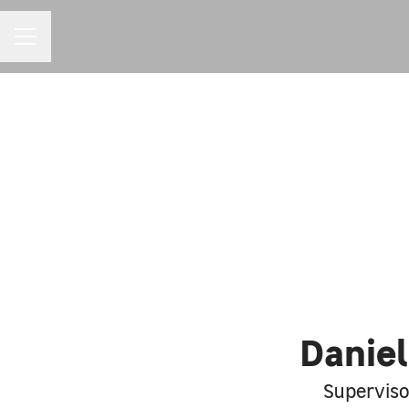
MENU DE CARREIRAS
Daniel
Superviso