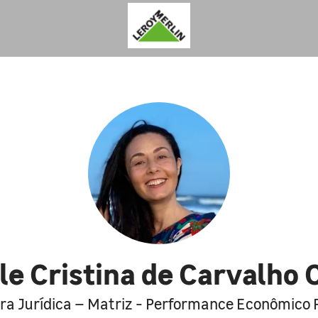
le Cristina de Carvalho 
ra Jurídica – Matriz - Performance Econômico 