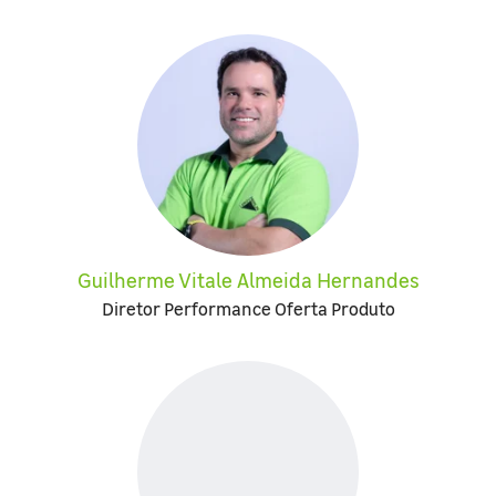
Guilherme Vitale Almeida Hernandes
Diretor Performance Oferta Produto