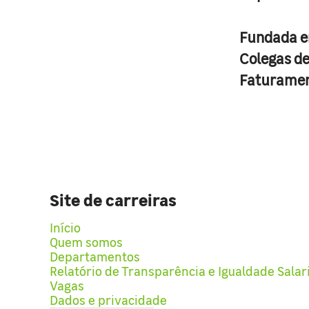
Fundada 
Colegas d
Faturame
Site de carreiras
Início
Quem somos
Departamentos
Relatório de Transparência e Igualdade Salar
Vagas
Dados e privacidade