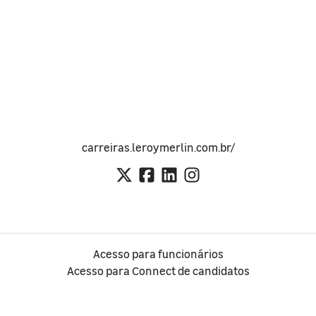
carreiras.leroymerlin.com.br/
Acesso para funcionários
Acesso para Connect de candidatos