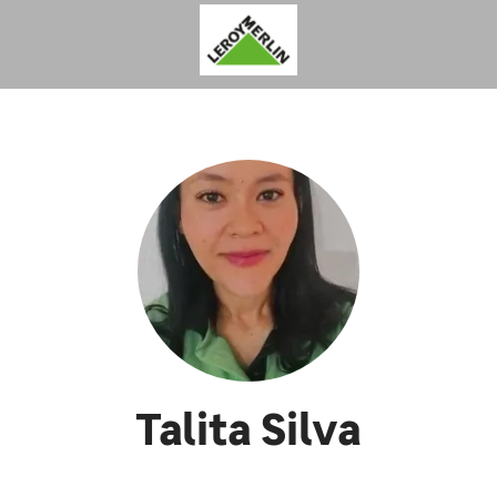
Talita Silva