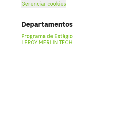
Gerenciar cookies
Departamentos
Programa de Estágio
LEROY MERLIN TECH