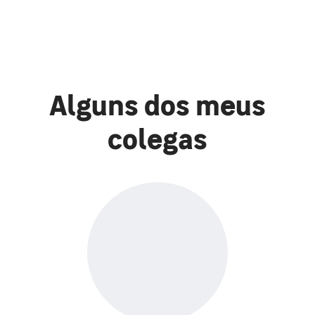
Alguns dos meus
colegas