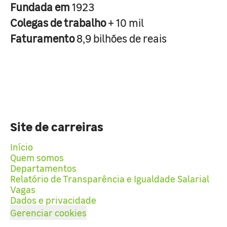
Fundada em
1923
Colegas de trabalho
+ 10 mil
Faturamento
8,9 bilhões de reais
Site de carreiras
Início
Quem somos
Departamentos
Relatório de Transparência e Igualdade Salarial
Vagas
Dados e privacidade
Gerenciar cookies