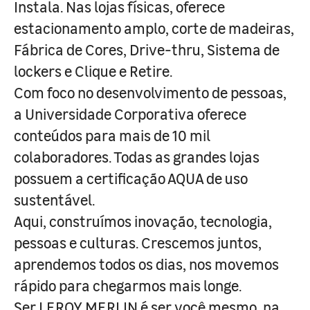
Instala. Nas lojas físicas, oferece
estacionamento amplo, corte de madeiras,
Fábrica de Cores, Drive-thru, Sistema de
lockers e Clique e Retire.
Com foco no desenvolvimento de pessoas,
a Universidade Corporativa oferece
conteúdos para mais de 10 mil
colaboradores. Todas as grandes lojas
possuem a certificação AQUA de uso
sustentável.
Aqui, construímos inovação, tecnologia,
pessoas e culturas. Crescemos juntos,
aprendemos todos os dias, nos movemos
rápido para chegarmos mais longe.
Ser LEROY MERLIN é ser você mesmo, na