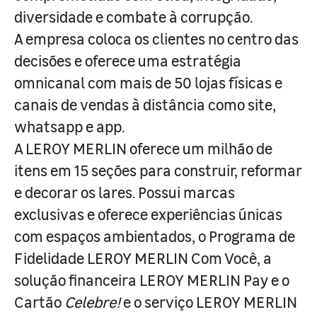
diversidade e combate à corrupção.
A empresa coloca os clientes no centro das
decisões e oferece uma estratégia
omnicanal com mais de 50 lojas físicas e
canais de vendas à distância como site,
whatsapp e app.
A LEROY MERLIN oferece um milhão de
itens em 15 seções para construir, reformar
e decorar os lares. Possui marcas
exclusivas e oferece experiências únicas
com espaços ambientados, o Programa de
Fidelidade LEROY MERLIN Com Você, a
solução financeira LEROY MERLIN Pay e o
Cartão
Celebre!
e o serviço LEROY MERLIN