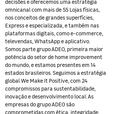
decisões e oferecemos uma estratégia
omnicanal com mais de 55 Lojas físicas,
nos conceitos de grandes superfícies,
Express e especializada, e também nas
plataformas digitais, como e-commerce,
televendas, WhatsApp e aplicativo.
Somos parte grupo ADEO, primeira maior
potência do setor de home improvement
do mundo, e estamos presentes em 14
estados brasileiros. Seguimos a estratégia
global We Make It Positive, com 24
compromissos para sustentabilidade,
inovação e desenvolvimento local. As
empresas do grupo ADEO são
comprometidas com ética, integridade,