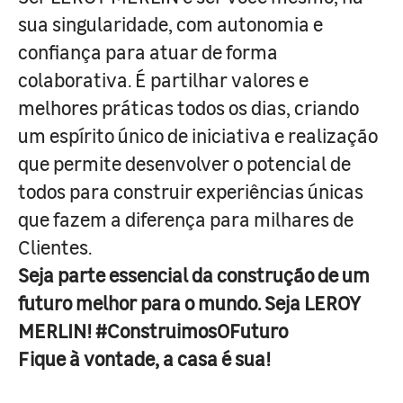
sua singularidade, com autonomia e
confiança para atuar de forma
colaborativa. É partilhar valores e
melhores práticas todos os dias, criando
um espírito único de iniciativa e realização
que permite desenvolver o potencial de
todos para construir experiências únicas
que fazem a diferença para milhares de
Clientes.
Seja parte essencial da construção de um
futuro melhor para o mundo. Seja LEROY
MERLIN! #ConstruimosOFuturo
Fique à vontade, a casa é sua!