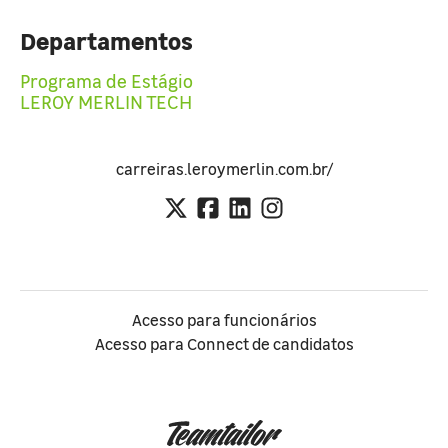
Departamentos
Programa de Estágio
LEROY MERLIN TECH
carreiras.leroymerlin.com.br/
Acesso para funcionários
Acesso para Connect de candidatos