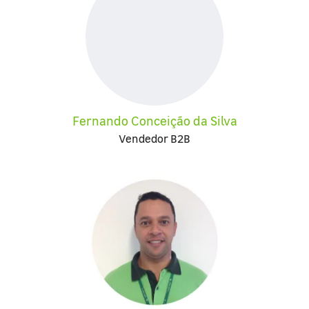
Fernando Conceição da Silva
Vendedor B2B