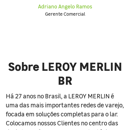
Adriano Angelo Ramos
Gerente Comercial
Sobre LEROY MERLIN
BR
Há 27 anos no Brasil, a LEROY MERLIN é
uma das mais importantes redes de varejo,
focada em soluções completas para o lar.
Colocamos nossos Clientes no centro das