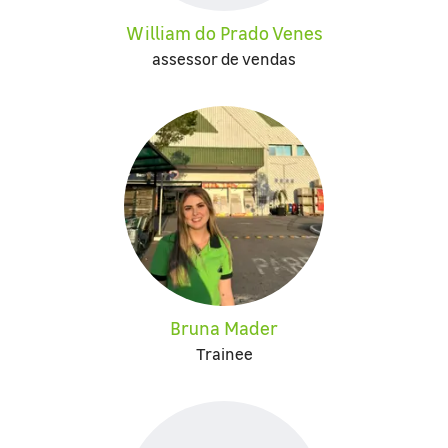
William do Prado Venes
assessor de vendas
Bruna Mader
Trainee