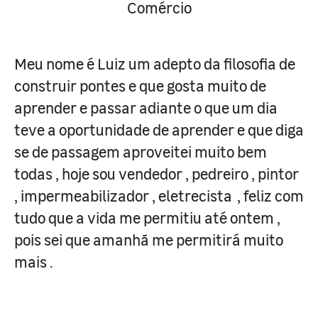
Comércio
Meu nome é Luiz um adepto da filosofia de
construir pontes e que gosta muito de
aprender e passar adiante o que um dia
teve a oportunidade de aprender e que diga
se de passagem aproveitei muito bem
todas , hoje sou vendedor , pedreiro , pintor
, impermeabilizador , eletrecista , feliz com
tudo que a vida me permitiu até ontem ,
pois sei que amanhã me permitirá muito
mais .