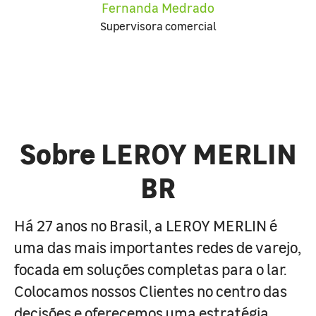
Fernanda Medrado
Supervisora comercial
Sobre LEROY MERLIN
BR
Há 27 anos no Brasil, a LEROY MERLIN é
uma das mais importantes redes de varejo,
focada em soluções completas para o lar.
Colocamos nossos Clientes no centro das
decisões e oferecemos uma estratégia