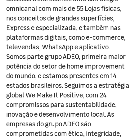
omnicanal com mais de 55 Lojas físicas,
nos conceitos de grandes superfícies,
Express e especializada, e também nas
plataformas digitais, como e-commerce,
televendas, WhatsApp e aplicativo.
Somos parte grupo ADEO, primeira maior
potência do setor de home improvement
do mundo, e estamos presentes em 14
estados brasileiros. Seguimos a estratégia
global We Make It Positive, com 24
compromissos para sustentabilidade,
inovação e desenvolvimento local. As
empresas do grupo ADEO são
comprometidas com ética, integridade,