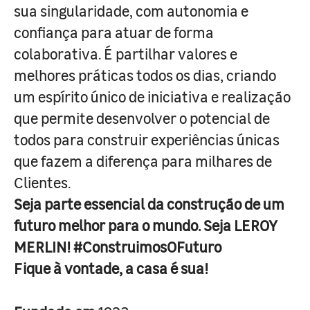
sua singularidade, com autonomia e
confiança para atuar de forma
colaborativa. É partilhar valores e
melhores práticas todos os dias, criando
um espírito único de iniciativa e realização
que permite desenvolver o potencial de
todos para construir experiências únicas
que fazem a diferença para milhares de
Clientes.
Seja parte essencial da construção de um
futuro melhor para o mundo. Seja LEROY
MERLIN! #ConstruimosOFuturo
Fique à vontade, a casa é sua!