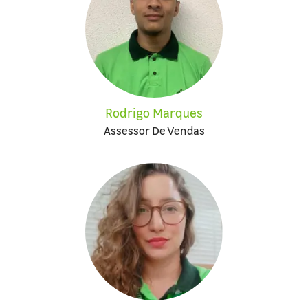
Rodrigo Marques
Assessor De Vendas