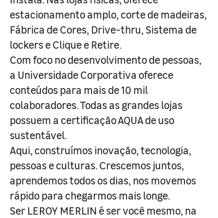
estacionamento amplo, corte de madeiras,
Fábrica de Cores, Drive-thru, Sistema de
lockers e Clique e Retire.
Com foco no desenvolvimento de pessoas,
a Universidade Corporativa oferece
conteúdos para mais de 10 mil
colaboradores. Todas as grandes lojas
possuem a certificação AQUA de uso
sustentável.
Aqui, construímos inovação, tecnologia,
pessoas e culturas. Crescemos juntos,
aprendemos todos os dias, nos movemos
rápido para chegarmos mais longe.
Ser LEROY MERLIN é ser você mesmo, na