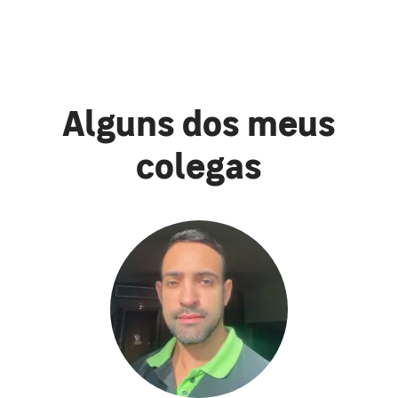
Alguns dos meus
colegas