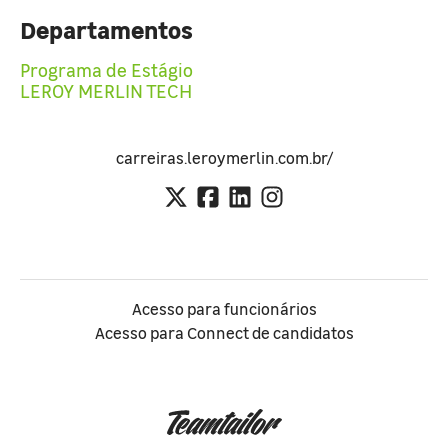
Departamentos
Programa de Estágio
LEROY MERLIN TECH
carreiras.leroymerlin.com.br/
Acesso para funcionários
Acesso para Connect de candidatos