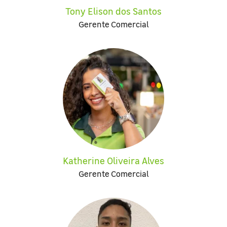
Tony Elison dos Santos
Gerente Comercial
Katherine Oliveira Alves
Gerente Comercial