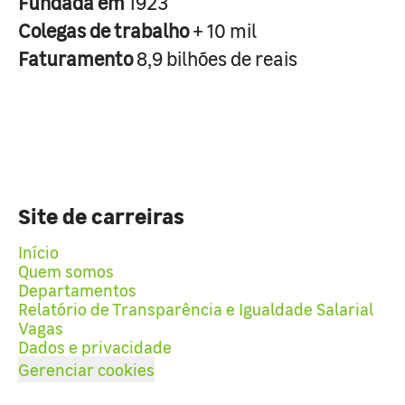
Fundada em
1923
Colegas de trabalho
+ 10 mil
Faturamento
8,9 bilhões de reais
Site de carreiras
Início
Quem somos
Departamentos
Relatório de Transparência e Igualdade Salarial
Vagas
Dados e privacidade
Gerenciar cookies