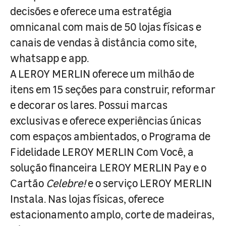
decisões e oferece uma estratégia
omnicanal com mais de 50 lojas físicas e
canais de vendas à distância como site,
whatsapp e app.
A LEROY MERLIN oferece um milhão de
itens em 15 seções para construir, reformar
e decorar os lares. Possui marcas
exclusivas e oferece experiências únicas
com espaços ambientados, o Programa de
Fidelidade LEROY MERLIN Com Você, a
solução financeira LEROY MERLIN Pay e o
Cartão
Celebre!
e o serviço LEROY MERLIN
Instala. Nas lojas físicas, oferece
estacionamento amplo, corte de madeiras,