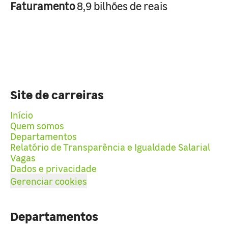
Faturamento
8,9 bilhões de reais
Site de carreiras
Início
Quem somos
Departamentos
Relatório de Transparência e Igualdade Salarial
Vagas
Dados e privacidade
Gerenciar cookies
Departamentos