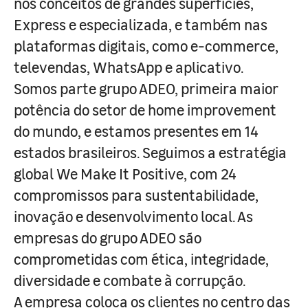
nos conceitos de grandes superfícies,
Express e especializada, e também nas
plataformas digitais, como e-commerce,
televendas, WhatsApp e aplicativo.
Somos parte grupo ADEO, primeira maior
potência do setor de home improvement
do mundo, e estamos presentes em 14
estados brasileiros. Seguimos a estratégia
global We Make It Positive, com 24
compromissos para sustentabilidade,
inovação e desenvolvimento local. As
empresas do grupo ADEO são
comprometidas com ética, integridade,
diversidade e combate à corrupção.
A empresa coloca os clientes no centro das