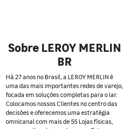
Sobre LEROY MERLIN
BR
Há 27 anos no Brasil, a LEROY MERLIN é
uma das mais importantes redes de varejo,
focada em soluções completas para o lar.
Colocamos nossos Clientes no centro das
decisões e oferecemos uma estratégia
omnicanal com mais de 55 Lojas físicas,