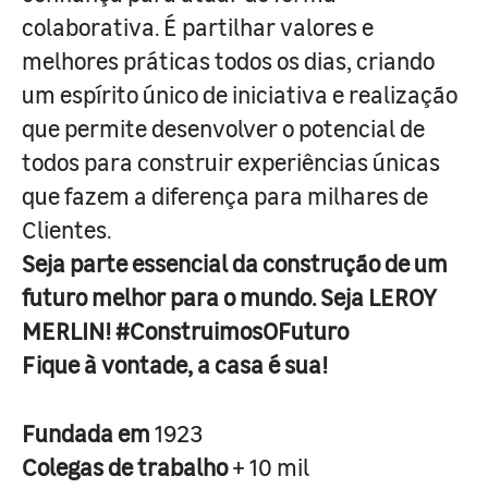
colaborativa. É partilhar valores e
melhores práticas todos os dias, criando
um espírito único de iniciativa e realização
que permite desenvolver o potencial de
todos para construir experiências únicas
que fazem a diferença para milhares de
Clientes.
Seja parte essencial da construção de um
futuro melhor para o mundo. Seja LEROY
MERLIN! #ConstruimosOFuturo
Fique à vontade, a casa é sua!
Fundada em
1923
Colegas de trabalho
+ 10 mil