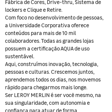
Fábrica de Cores, Drive-thru, Sistema de
lockers e Clique e Retire.
Com foco no desenvolvimento de pessoas,
a Universidade Corporativa oferece
conteúdos para mais de 10 mil
colaboradores. Todas as grandes lojas
possuem a certificação AQUA de uso
sustentável.
Aqui, construímos inovação, tecnologia,
pessoas e culturas. Crescemos juntos,
aprendemos todos os dias, nos movemos
rápido para chegarmos mais longe.
Ser LEROY MERLIN é ser você mesmo, na
sua singularidade, com autonomia e
confiança para atuar de forma