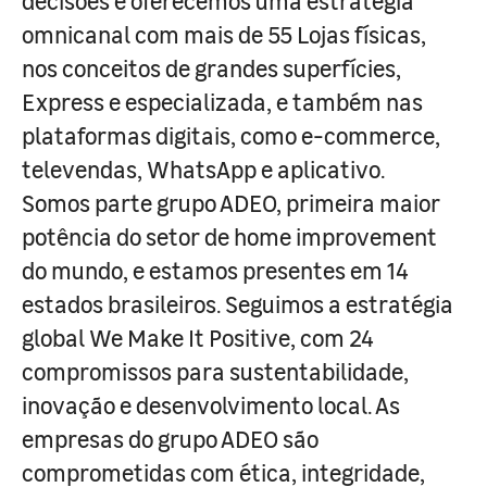
decisões e oferecemos uma estratégia
omnicanal com mais de 55 Lojas físicas,
nos conceitos de grandes superfícies,
Express e especializada, e também nas
plataformas digitais, como e-commerce,
televendas, WhatsApp e aplicativo.
Somos parte grupo ADEO, primeira maior
potência do setor de home improvement
do mundo, e estamos presentes em 14
estados brasileiros. Seguimos a estratégia
global We Make It Positive, com 24
compromissos para sustentabilidade,
inovação e desenvolvimento local. As
empresas do grupo ADEO são
comprometidas com ética, integridade,