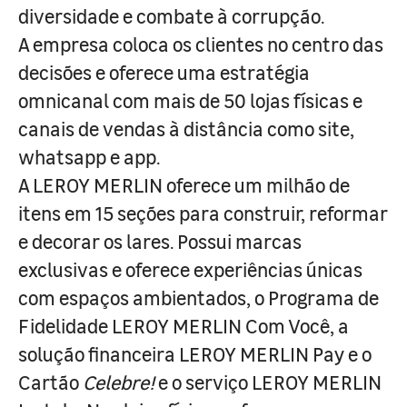
diversidade e combate à corrupção.
A empresa coloca os clientes no centro das
decisões e oferece uma estratégia
omnicanal com mais de 50 lojas físicas e
canais de vendas à distância como site,
whatsapp e app.
A LEROY MERLIN oferece um milhão de
itens em 15 seções para construir, reformar
e decorar os lares. Possui marcas
exclusivas e oferece experiências únicas
com espaços ambientados, o Programa de
Fidelidade LEROY MERLIN Com Você, a
solução financeira LEROY MERLIN Pay e o
Cartão
Celebre!
e o serviço LEROY MERLIN