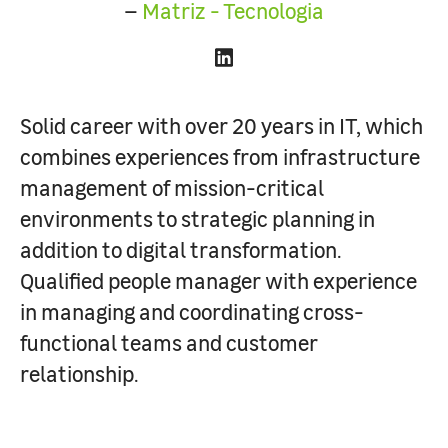
–
Matriz - Tecnologia
Solid career with over 20 years in IT, which
combines experiences from infrastructure
management of mission-critical
environments to strategic planning in
addition to digital transformation.
Qualified people manager with experience
in managing and coordinating cross-
functional teams and customer
relationship.