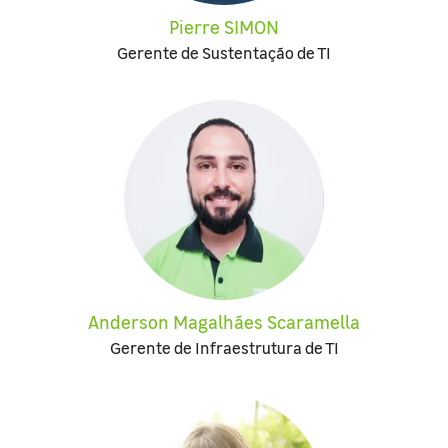
Pierre SIMON
Gerente de Sustentação de TI
Anderson Magalhães Scaramella
Gerente de Infraestrutura de TI