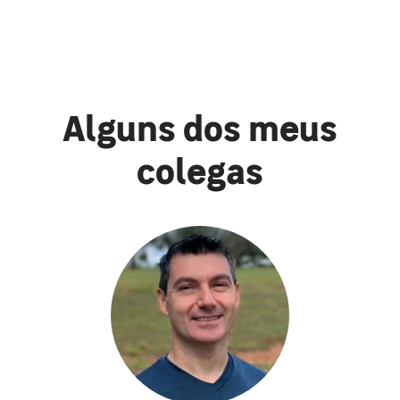
Alguns dos meus
colegas