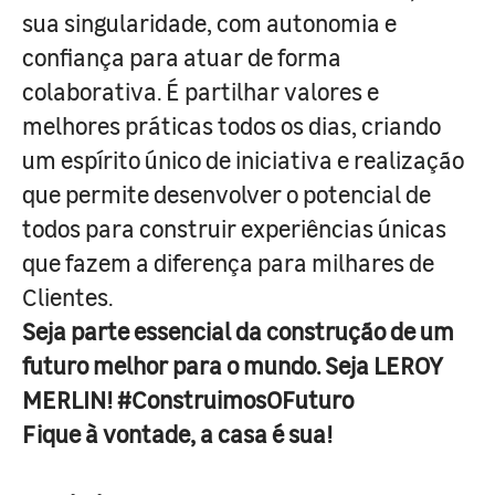
sua singularidade, com autonomia e
confiança para atuar de forma
colaborativa. É partilhar valores e
melhores práticas todos os dias, criando
um espírito único de iniciativa e realização
que permite desenvolver o potencial de
todos para construir experiências únicas
que fazem a diferença para milhares de
Clientes.
Seja parte essencial da construção de um
futuro melhor para o mundo. Seja LEROY
MERLIN! #ConstruimosOFuturo
Fique à vontade, a casa é sua!