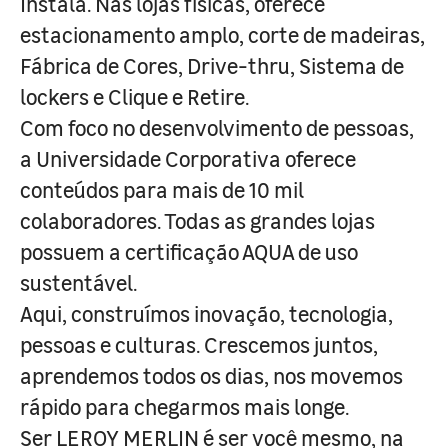
Instala. Nas lojas físicas, oferece
estacionamento amplo, corte de madeiras,
Fábrica de Cores, Drive-thru, Sistema de
lockers e Clique e Retire.
Com foco no desenvolvimento de pessoas,
a Universidade Corporativa oferece
conteúdos para mais de 10 mil
colaboradores. Todas as grandes lojas
possuem a certificação AQUA de uso
sustentável.
Aqui, construímos inovação, tecnologia,
pessoas e culturas. Crescemos juntos,
aprendemos todos os dias, nos movemos
rápido para chegarmos mais longe.
Ser LEROY MERLIN é ser você mesmo, na