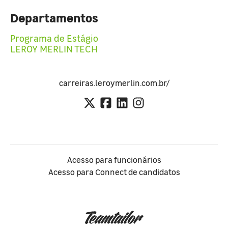
Departamentos
Programa de Estágio
LEROY MERLIN TECH
carreiras.leroymerlin.com.br/
Acesso para funcionários
Acesso para Connect de candidatos