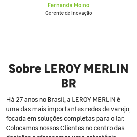
Fernanda Moino
Gerente de Inovação
Sobre LEROY MERLIN
BR
Há 27 anos no Brasil, a LEROY MERLIN é
uma das mais importantes redes de varejo,
focada em soluções completas para o lar.
Colocamos nossos Clientes no centro das