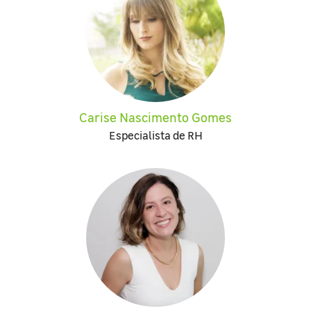
Carise Nascimento Gomes
Especialista de RH