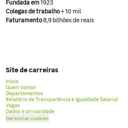
Fundada em
1923
Colegas de trabalho
+ 10 mil
Faturamento
8,9 bilhões de reais
Site de carreiras
Início
Quem somos
Departamentos
Relatório de Transparência e Igualdade Salarial
Vagas
Dados e privacidade
Gerenciar cookies