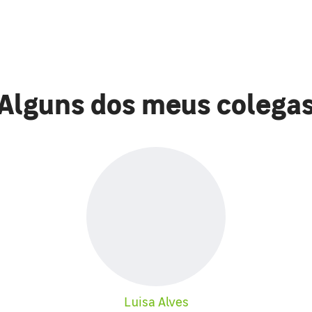
Alguns dos meus colega
Luisa Alves