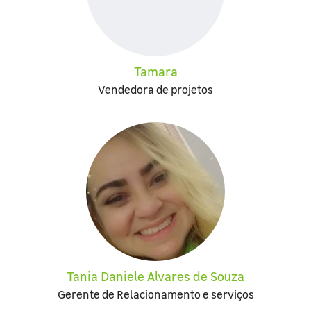
Tamara
Vendedora de projetos
Tania Daniele Alvares de Souza
Gerente de Relacionamento e serviços