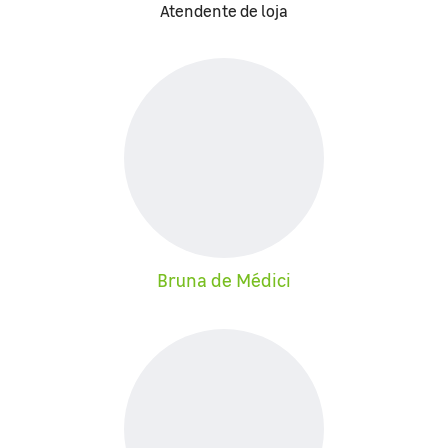
Atendente de loja
Bruna de Médici