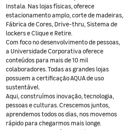
Instala. Nas lojas físicas, oferece
estacionamento amplo, corte de madeiras,
Fábrica de Cores, Drive-thru, Sistema de
lockers e Clique e Retire.
Com foco no desenvolvimento de pessoas,
a Universidade Corporativa oferece
conteúdos para mais de 10 mil
colaboradores. Todas as grandes lojas
possuem a certificação AQUA de uso
sustentável.
Aqui, construímos inovação, tecnologia,
pessoas e culturas. Crescemos juntos,
aprendemos todos os dias, nos movemos
rápido para chegarmos mais longe.