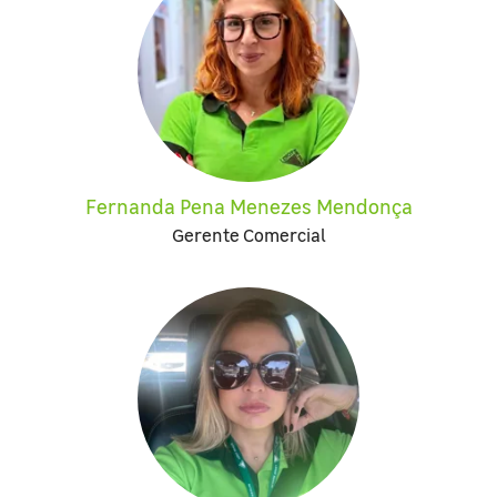
Fernanda Pena Menezes Mendonça
Gerente Comercial