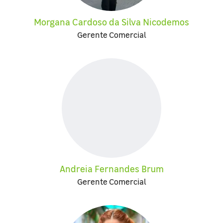
Morgana Cardoso da Silva Nicodemos
Gerente Comercial
Andreia Fernandes Brum
Gerente Comercial