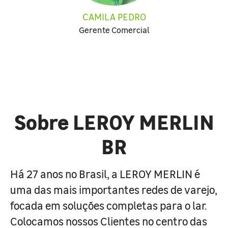
CAMILA PEDRO
Gerente Comercial
Sobre LEROY MERLIN
BR
Há 27 anos no Brasil, a LEROY MERLIN é
uma das mais importantes redes de varejo,
focada em soluções completas para o lar.
Colocamos nossos Clientes no centro das