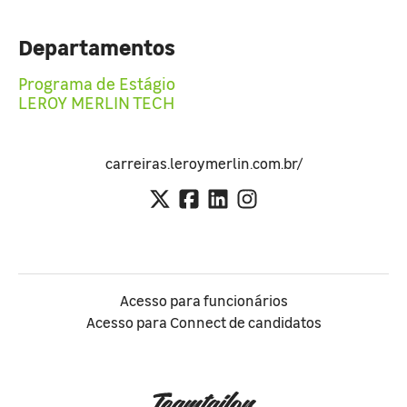
Departamentos
Programa de Estágio
LEROY MERLIN TECH
carreiras.leroymerlin.com.br/
Acesso para funcionários
Acesso para Connect de candidatos