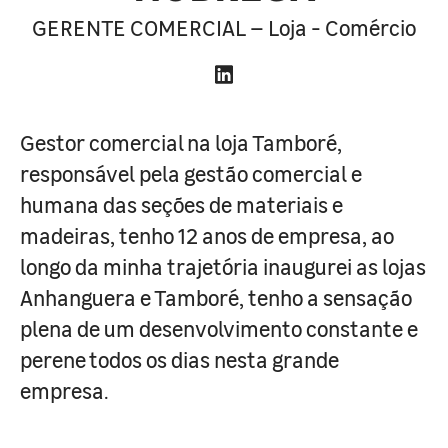
GERENTE COMERCIAL – Loja - Comércio
Gestor comercial na loja Tamboré,
responsável pela gestão comercial e
humana das seções de materiais e
madeiras, tenho 12 anos de empresa, ao
longo da minha trajetória inaugurei as lojas
Anhanguera e Tamboré, tenho a sensação
plena de um desenvolvimento constante e
perene todos os dias nesta grande
empresa.