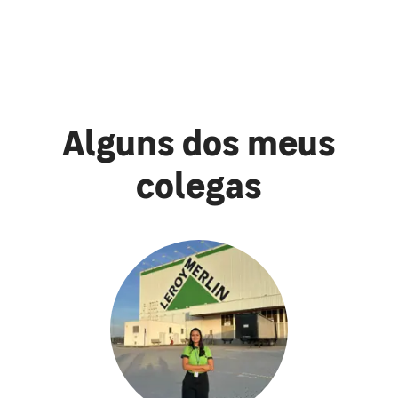
Alguns dos meus
colegas