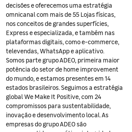
decisões e oferecemos uma estratégia
omnicanal com mais de 55 Lojas físicas,
nos conceitos de grandes superfícies,
Express e especializada, e também nas
plataformas digitais, como e-commerce,
televendas, WhatsApp e aplicativo.
Somos parte grupo ADEO, primeira maior
potência do setor de home improvement
do mundo, e estamos presentes em 14
estados brasileiros. Seguimos a estratégia
global We Make It Positive, com 24
compromissos para sustentabilidade,
inovação e desenvolvimento local. As
empresas do grupo ADEO são