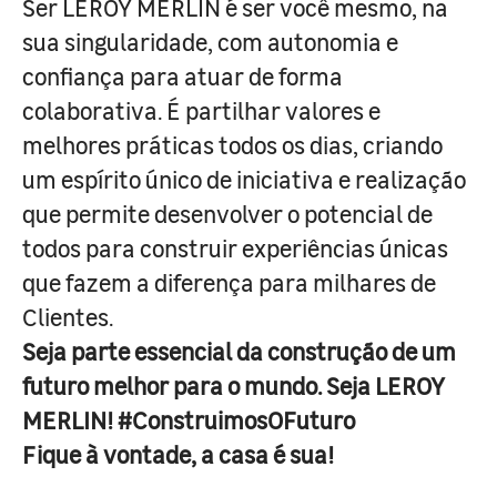
Ser LEROY MERLIN é ser você mesmo, na
sua singularidade, com autonomia e
confiança para atuar de forma
colaborativa. É partilhar valores e
melhores práticas todos os dias, criando
um espírito único de iniciativa e realização
que permite desenvolver o potencial de
todos para construir experiências únicas
que fazem a diferença para milhares de
Clientes.
Seja parte essencial da construção de um
futuro melhor para o mundo. Seja LEROY
MERLIN! #ConstruimosOFuturo
Fique à vontade, a casa é sua!