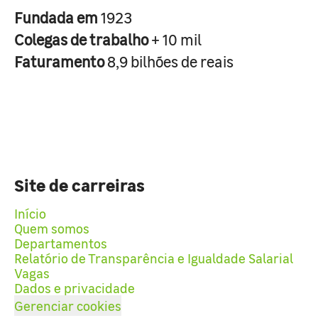
Fundada em
1923
Colegas de trabalho
+ 10 mil
Faturamento
8,9 bilhões de reais
Site de carreiras
Início
Quem somos
Departamentos
Relatório de Transparência e Igualdade Salarial
Vagas
Dados e privacidade
Gerenciar cookies