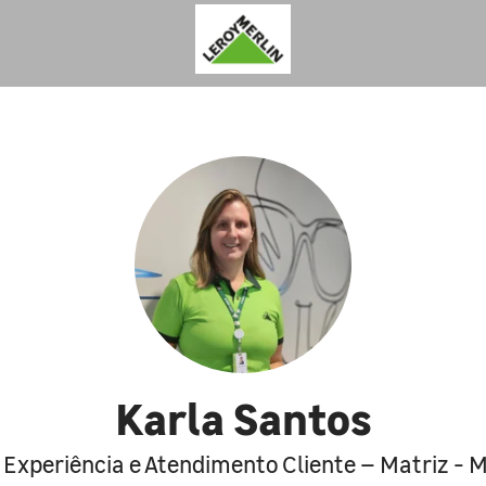
Karla Santos
 Experiência e Atendimento Cliente – Matriz - 