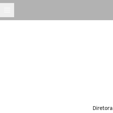
MENU DE CARREIRAS
Diretora