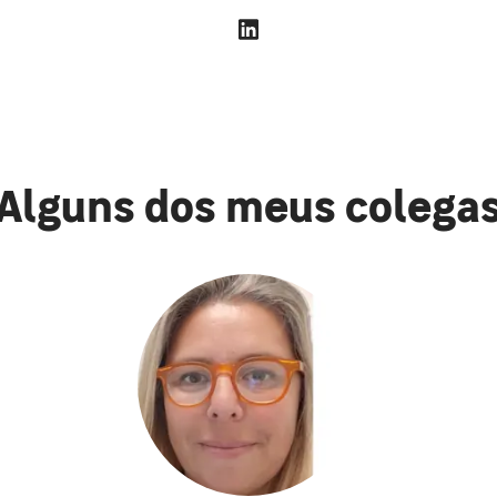
Alguns dos meus colega