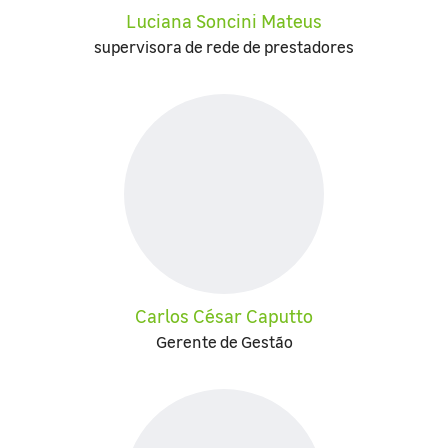
Luciana Soncini Mateus
supervisora de rede de prestadores
Carlos César Caputto
Gerente de Gestão