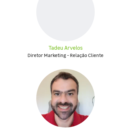
Tadeu Arvelos
Diretor Marketing - Relação Cliente