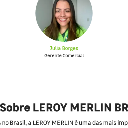
Julia Borges
Gerente Comercial
Sobre LEROY MERLIN B
 no Brasil, a LEROY MERLIN é uma das mais im