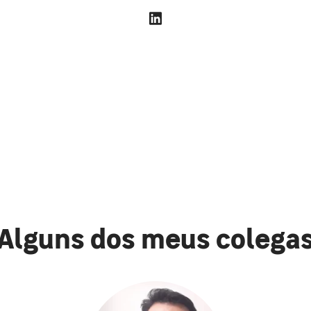
Alguns dos meus colega