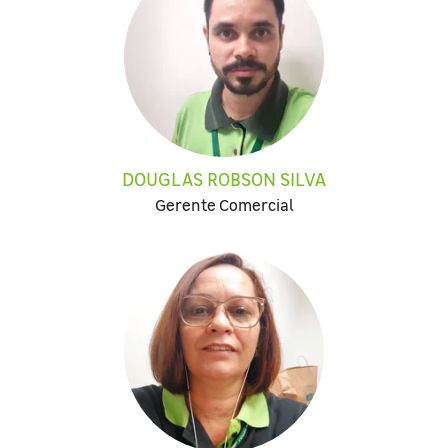
DOUGLAS ROBSON SILVA
Gerente Comercial