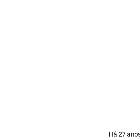
Há 27 anos