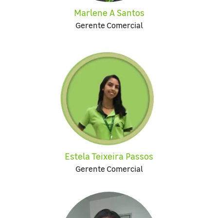
Marlene A Santos
Gerente Comercial
Estela Teixeira Passos
Gerente Comercial