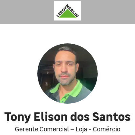
Tony Elison dos Santos
Gerente Comercial – Loja - Comércio