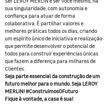
Ser LEROY MERLIN é ser você mesmo, na
sua singularidade, com autonomia e
confiança para atuar de forma
colaborativa. É partilhar valores e
melhores práticas todos os dias, criando
um espírito único de iniciativa e realização
que permite desenvolver o potencial de
todos para construir experiências únicas
que fazem a diferença para milhares de
Clientes.
Seja parte essencial da construção de um
futuro melhor para o mundo. Seja LEROY
MERLIN! #ConstruimosOFuturo
Fique à vontade, a casa é sua!