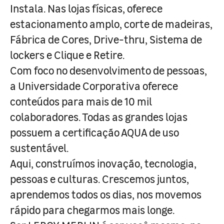
Instala. Nas lojas físicas, oferece
estacionamento amplo, corte de madeiras,
Fábrica de Cores, Drive-thru, Sistema de
lockers e Clique e Retire.
Com foco no desenvolvimento de pessoas,
a Universidade Corporativa oferece
conteúdos para mais de 10 mil
colaboradores. Todas as grandes lojas
possuem a certificação AQUA de uso
sustentável.
Aqui, construímos inovação, tecnologia,
pessoas e culturas. Crescemos juntos,
aprendemos todos os dias, nos movemos
rápido para chegarmos mais longe.