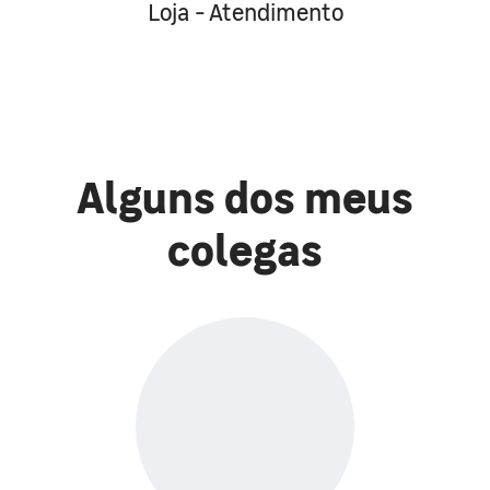
Loja - Atendimento
Alguns dos meus
colegas