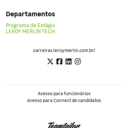
Departamentos
Programa de Estágio
LEROY MERLIN TECH
carreiras.leroymerlin.com.br/
Acesso para funcionários
Acesso para Connect de candidatos