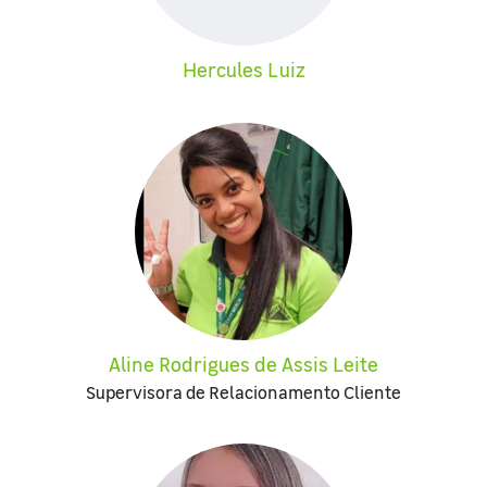
Hercules Luiz
Aline Rodrigues de Assis Leite
Supervisora de Relacionamento Cliente