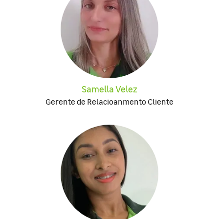
Samella Velez
Gerente de Relacioanmento Cliente