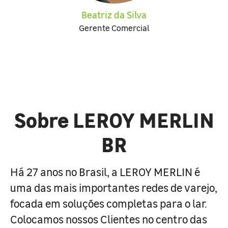
Beatriz da Silva
Gerente Comercial
Sobre LEROY MERLIN
BR
Há 27 anos no Brasil, a LEROY MERLIN é
uma das mais importantes redes de varejo,
focada em soluções completas para o lar.
Colocamos nossos Clientes no centro das