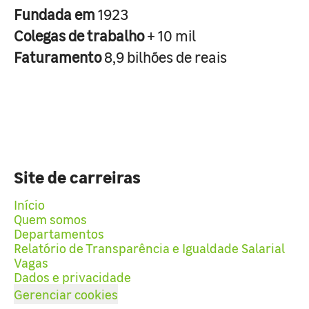
Fundada em
1923
Colegas de trabalho
+ 10 mil
Faturamento
8,9 bilhões de reais
Site de carreiras
Início
Quem somos
Departamentos
Relatório de Transparência e Igualdade Salarial
Vagas
Dados e privacidade
Gerenciar cookies