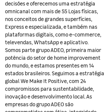
decisões e oferecemos uma estratégia
omnicanal com mais de 55 Lojas físicas,
nos conceitos de grandes superfícies,
Express e especializada, e também nas
plataformas digitais, como e-commerce,
televendas, WhatsApp e aplicativo.
Somos parte grupo ADEO, primeira maior
potência do setor de home improvement
do mundo, e estamos presentes em 14
estados brasileiros. Seguimos a estratégia
global We Make It Positive, com 24
compromissos para sustentabilidade,
inovação e desenvolvimento local. As
empresas do grupo ADEO são
comprometidas com ética, integridade,