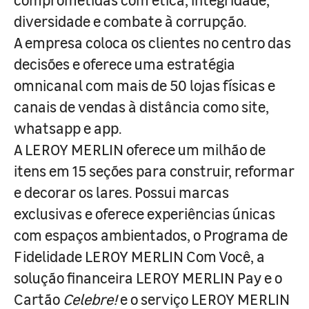
diversidade e combate à corrupção.
A empresa coloca os clientes no centro das
decisões e oferece uma estratégia
omnicanal com mais de 50 lojas físicas e
canais de vendas à distância como site,
whatsapp e app.
A LEROY MERLIN oferece um milhão de
itens em 15 seções para construir, reformar
e decorar os lares. Possui marcas
exclusivas e oferece experiências únicas
com espaços ambientados, o Programa de
Fidelidade LEROY MERLIN Com Você, a
solução financeira LEROY MERLIN Pay e o
Cartão
Celebre!
e o serviço LEROY MERLIN