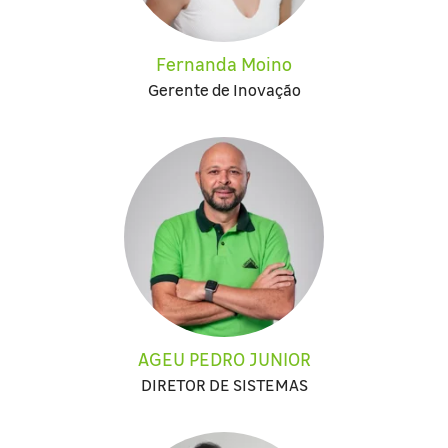
Fernanda Moino
Gerente de Inovação
AGEU PEDRO JUNIOR
DIRETOR DE SISTEMAS