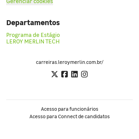
Gerenciar cookies
Departamentos
Programa de Estágio
LEROY MERLIN TECH
carreiras.leroymerlin.com.br/
Acesso para funcionários
Acesso para Connect de candidatos