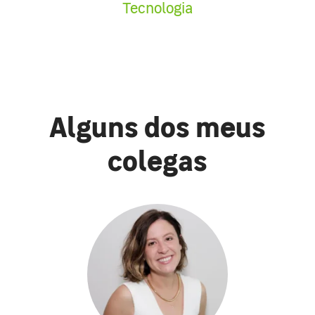
Tecnologia
Alguns dos meus
colegas