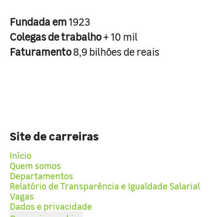
Fundada em
1923
Colegas de trabalho
+ 10 mil
Faturamento
8,9 bilhões de reais
Site de carreiras
Início
Quem somos
Departamentos
Relatório de Transparência e Igualdade Salarial
Vagas
Dados e privacidade