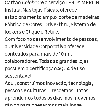
Cartão
Celebre!
e o serviço LEROY MERLIN
Instala. Nas lojas físicas, oferece
estacionamento amplo, corte de madeiras,
Fábrica de Cores, Drive-thru, Sistema de
lockers e Clique e Retire.
Com foco no desenvolvimento de pessoas,
a Universidade Corporativa oferece
conteúdos para mais de 10 mil
colaboradores. Todas as grandes lojas
possuem a certificação AQUA de uso
sustentável.
Aqui, construímos inovação, tecnologia,
pessoas e culturas. Crescemos juntos,
aprendemos todos os dias, nos movemos
rápido para chegarmos mais longe.