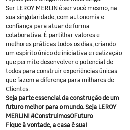
Ser LEROY MERLIN é ser você mesmo, na
sua singularidade, com autonomia e
confiança para atuar de forma
colaborativa. É partilhar valores e
melhores práticas todos os dias, criando
um espírito único de iniciativa e realização
que permite desenvolver o potencial de
todos para construir experiências únicas
que fazem a diferença para milhares de
Clientes.
Seja parte essencial da construção de um
futuro melhor para o mundo. Seja LEROY
MERLIN! #ConstruimosOFuturo
Fique à vontade, a casa é sua!