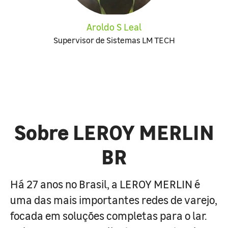
Aroldo S Leal
Supervisor de Sistemas LM TECH
Sobre LEROY MERLIN
BR
Há 27 anos no Brasil, a LEROY MERLIN é
uma das mais importantes redes de varejo,
focada em soluções completas para o lar.