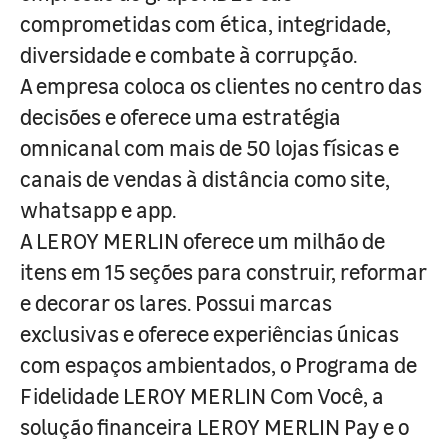
comprometidas com ética, integridade,
diversidade e combate à corrupção.
A empresa coloca os clientes no centro das
decisões e oferece uma estratégia
omnicanal com mais de 50 lojas físicas e
canais de vendas à distância como site,
whatsapp e app.
A LEROY MERLIN oferece um milhão de
itens em 15 seções para construir, reformar
e decorar os lares. Possui marcas
exclusivas e oferece experiências únicas
com espaços ambientados, o Programa de
Fidelidade LEROY MERLIN Com Você, a
solução financeira LEROY MERLIN Pay e o