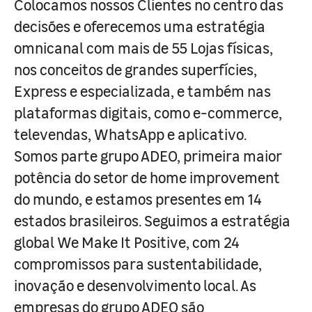
Colocamos nossos Clientes no centro das
decisões e oferecemos uma estratégia
omnicanal com mais de 55 Lojas físicas,
nos conceitos de grandes superfícies,
Express e especializada, e também nas
plataformas digitais, como e-commerce,
televendas, WhatsApp e aplicativo.
Somos parte grupo ADEO, primeira maior
potência do setor de home improvement
do mundo, e estamos presentes em 14
estados brasileiros. Seguimos a estratégia
global We Make It Positive, com 24
compromissos para sustentabilidade,
inovação e desenvolvimento local. As
empresas do grupo ADEO são