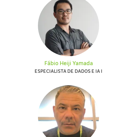
Fábio Heiji Yamada
ESPECIALISTA DE DADOS E IA I