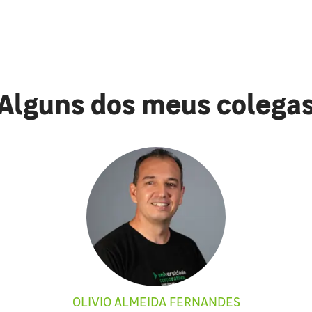
Alguns dos meus colega
OLIVIO ALMEIDA FERNANDES