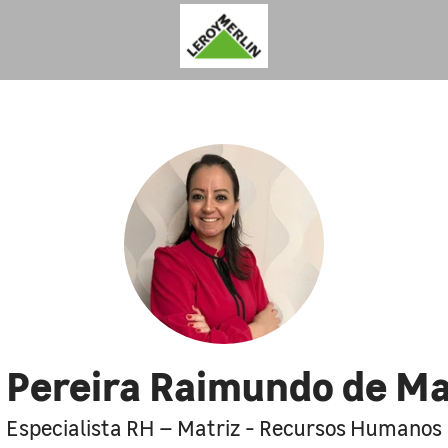
 Pereira Raimundo de M
Especialista RH – Matriz - Recursos Humanos