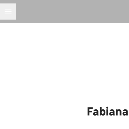
MENU DE CARREIRAS
Fabiana