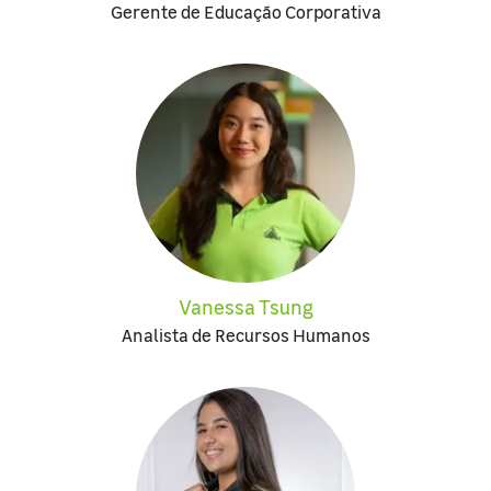
Gerente de Educação Corporativa
Vanessa Tsung
Analista de Recursos Humanos