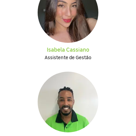
Isabela Cassiano
Assistente de Gestão