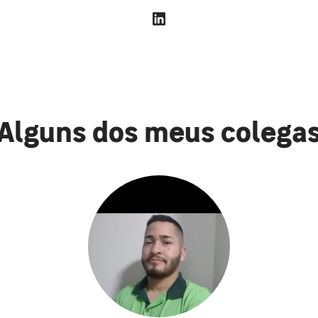
Alguns dos meus colega