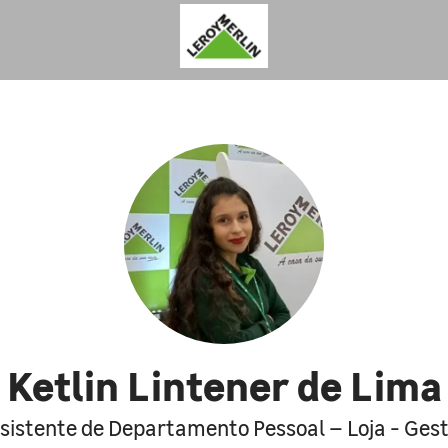
Ketlin Lintener de Lima
sistente de Departamento Pessoal – Loja - Ges