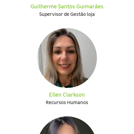
Guilherme Santos Guimarães
Supervisor de Gestão loja
Ellen Clarkson
Recursos Humanos