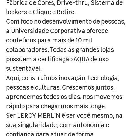
Fábrica de Cores, Drive-thru, Sistema de
lockers e Clique e Retire.
Com foco no desenvolvimento de pessoas,
a Universidade Corporativa oferece
conteúdos para mais de 10 mil
colaboradores. Todas as grandes lojas
possuem a certificação AQUA de uso
sustentável.
Aqui, construímos inovação, tecnologia,
pessoas e culturas. Crescemos juntos,
aprendemos todos os dias, nos movemos
rápido para chegarmos mais longe.
Ser LEROY MERLIN é ser você mesmo, na
sua singularidade, com autonomia e
confiança para atuar de forma