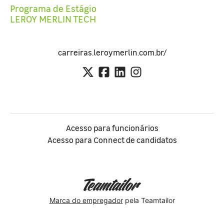
Programa de Estágio
LEROY MERLIN TECH
carreiras.leroymerlin.com.br/
Acesso para funcionários
Acesso para Connect de candidatos
Marca do empregador
pela Teamtailor