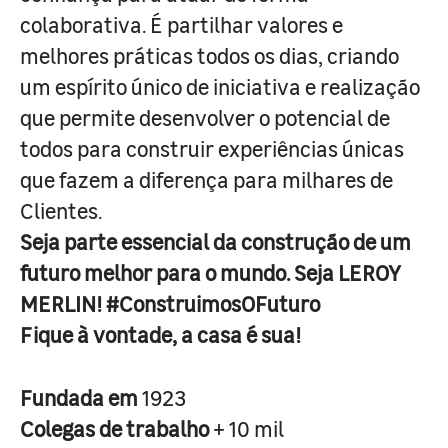
colaborativa. É partilhar valores e
melhores práticas todos os dias, criando
um espírito único de iniciativa e realização
que permite desenvolver o potencial de
todos para construir experiências únicas
que fazem a diferença para milhares de
Clientes.
Seja parte essencial da construção de um
futuro melhor para o mundo. Seja LEROY
MERLIN! #ConstruimosOFuturo
Fique à vontade, a casa é sua!
Fundada em
1923
Colegas de trabalho
+ 10 mil