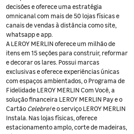
decisões e oferece uma estratégia
omnicanal com mais de 50 lojas físicas e
canais de vendas à distância como site,
whatsapp e app.
A LEROY MERLIN oferece um milhão de
itens em 15 seções para construir, reformar
e decorar os lares. Possui marcas
exclusivas e oferece experiências únicas
com espaços ambientados, o Programa de
Fidelidade LEROY MERLIN Com Você, a
solução financeira LEROY MERLIN Pay e o
Cartão
Celebre!
e o serviço LEROY MERLIN
Instala. Nas lojas físicas, oferece
estacionamento amplo, corte de madeiras,