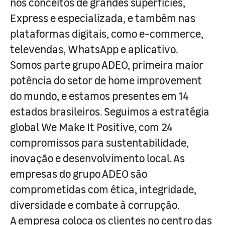
nos conceitos de grandes superfícies,
Express e especializada, e também nas
plataformas digitais, como e-commerce,
televendas, WhatsApp e aplicativo.
Somos parte grupo ADEO, primeira maior
potência do setor de home improvement
do mundo, e estamos presentes em 14
estados brasileiros. Seguimos a estratégia
global We Make It Positive, com 24
compromissos para sustentabilidade,
inovação e desenvolvimento local. As
empresas do grupo ADEO são
comprometidas com ética, integridade,
diversidade e combate à corrupção.
A empresa coloca os clientes no centro das