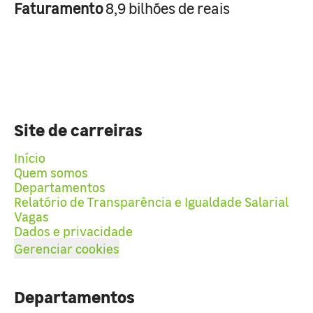
Faturamento
8,9 bilhões de reais
Site de carreiras
Início
Quem somos
Departamentos
Relatório de Transparência e Igualdade Salarial
Vagas
Dados e privacidade
Gerenciar cookies
Departamentos