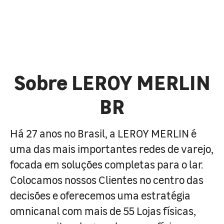
Sobre LEROY MERLIN
BR
Há 27 anos no Brasil, a LEROY MERLIN é
uma das mais importantes redes de varejo,
focada em soluções completas para o lar.
Colocamos nossos Clientes no centro das
decisões e oferecemos uma estratégia
omnicanal com mais de 55 Lojas físicas,