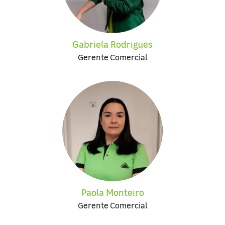
Gabriela Rodrigues
Gerente Comercial
Paola Monteiro
Gerente Comercial