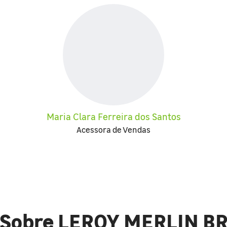
Maria Clara Ferreira dos Santos
Acessora de Vendas
Sobre LEROY MERLIN B