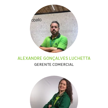
ALEXANDRE GONÇALVES LUCHETTA
GERENTE COMERCIAL