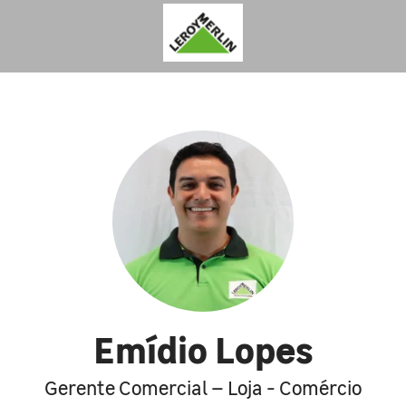
Emídio Lopes
Gerente Comercial – Loja - Comércio