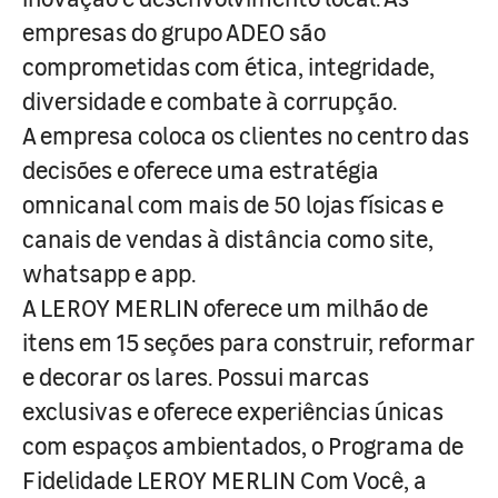
empresas do grupo ADEO são
comprometidas com ética, integridade,
diversidade e combate à corrupção.
A empresa coloca os clientes no centro das
decisões e oferece uma estratégia
omnicanal com mais de 50 lojas físicas e
canais de vendas à distância como site,
whatsapp e app.
A LEROY MERLIN oferece um milhão de
itens em 15 seções para construir, reformar
e decorar os lares. Possui marcas
exclusivas e oferece experiências únicas
com espaços ambientados, o Programa de
Fidelidade LEROY MERLIN Com Você, a