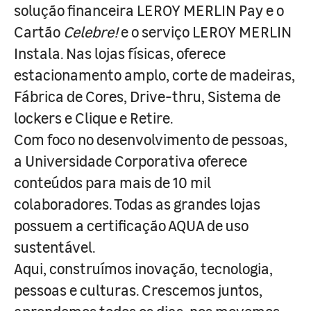
solução financeira LEROY MERLIN Pay e o
Cartão
Celebre!
e o serviço LEROY MERLIN
Instala. Nas lojas físicas, oferece
estacionamento amplo, corte de madeiras,
Fábrica de Cores, Drive-thru, Sistema de
lockers e Clique e Retire.
Com foco no desenvolvimento de pessoas,
a Universidade Corporativa oferece
conteúdos para mais de 10 mil
colaboradores. Todas as grandes lojas
possuem a certificação AQUA de uso
sustentável.
Aqui, construímos inovação, tecnologia,
pessoas e culturas. Crescemos juntos,