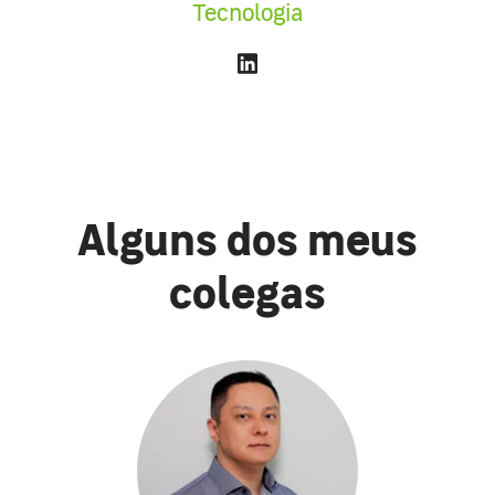
Tecnologia
Alguns dos meus
colegas