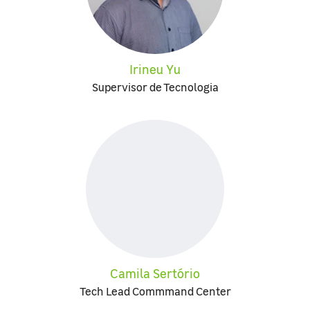
Irineu Yu
Supervisor de Tecnologia
Camila Sertório
Tech Lead Commmand Center