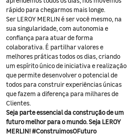
aprendemos todos os dias, nos movemos
rápido para chegarmos mais longe.
Ser LEROY MERLIN é ser você mesmo, na
sua singularidade, com autonomia e
confiança para atuar de forma
colaborativa. É partilhar valores e
melhores práticas todos os dias, criando
um espírito único de iniciativa e realização
que permite desenvolver o potencial de
todos para construir experiências únicas
que fazem a diferença para milhares de
Clientes.
Seja parte essencial da construção de um
futuro melhor para o mundo. Seja LEROY
MERLIN! #ConstruimosOFuturo