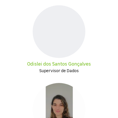
Odislei dos Santos Gonçalves
Supervisor de Dados