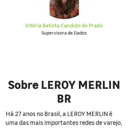
Vitória Batista Candido do Prado
Supervisora de Dados
Sobre LEROY MERLIN
BR
Há 27 anos no Brasil, a LEROY MERLIN é
uma das mais importantes redes de varejo,