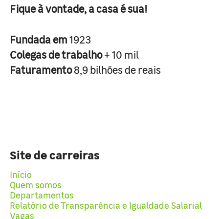
Fique à vontade, a casa é sua!
Fundada em
1923
Colegas de trabalho
+ 10 mil
Faturamento
8,9 bilhões de reais
Site de carreiras
Início
Quem somos
Departamentos
Relatório de Transparência e Igualdade Salarial
Vagas