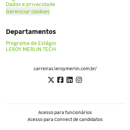
Dados e privacidade
Gerenciar cookies
Departamentos
Programa de Estágio
LEROY MERLIN TECH
carreiras.leroymerlin.com.br/
Acesso para funcionários
Acesso para Connect de candidatos