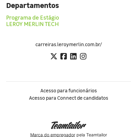
Departamentos
Programa de Estágio
LEROY MERLIN TECH
carreiras.leroymerlin.com.br/
Acesso para funcionários
Acesso para Connect de candidatos
Marca do empregador
pela Teamtailor