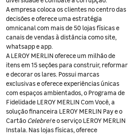
A empresa coloca os clientes no centro das
decisões e oferece uma estratégia
omnicanal com mais de 50 lojas físicas e
canais de vendas à distância como site,
whatsapp e app.
A LEROY MERLIN oferece um milhão de
itens em 15 seções para construir, reformar
e decorar os lares. Possui marcas
exclusivas e oferece experiências únicas
com espaços ambientados, o Programa de
Fidelidade LEROY MERLIN Com Você, a
solução financeira LEROY MERLIN Pay e o
Cartão
Celebre!
e o serviço LEROY MERLIN
Instala. Nas lojas físicas, oferece