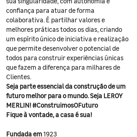
sua singularidade, com autonomia e
confiança para atuar de forma
colaborativa. É partilhar valores e
melhores práticas todos os dias, criando
um espírito único de iniciativa e realização
que permite desenvolver o potencial de
todos para construir experiências únicas
que fazem a diferença para milhares de
Clientes.
Seja parte essencial da construção de um
futuro melhor para o mundo. Seja LEROY
MERLIN! #ConstruimosOFuturo
Fique à vontade, a casa é sua!
Fundada em
1923