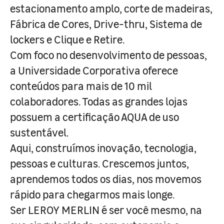
estacionamento amplo, corte de madeiras,
Fábrica de Cores, Drive-thru, Sistema de
lockers e Clique e Retire.
Com foco no desenvolvimento de pessoas,
a Universidade Corporativa oferece
conteúdos para mais de 10 mil
colaboradores. Todas as grandes lojas
possuem a certificação AQUA de uso
sustentável.
Aqui, construímos inovação, tecnologia,
pessoas e culturas. Crescemos juntos,
aprendemos todos os dias, nos movemos
rápido para chegarmos mais longe.
Ser LEROY MERLIN é ser você mesmo, na