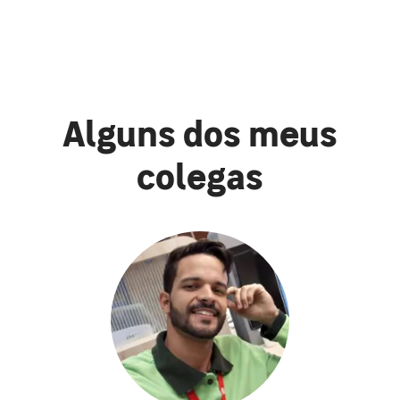
Alguns dos meus
colegas