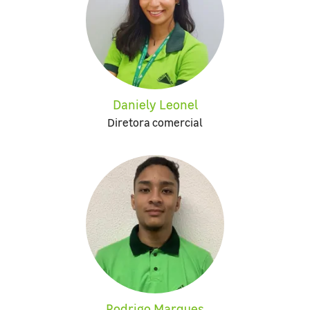
Daniely Leonel
Diretora comercial
Rodrigo Marques