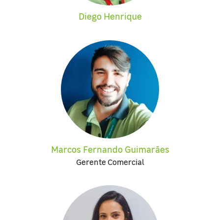
Diego Henrique
Marcos Fernando Guimarães
Gerente Comercial