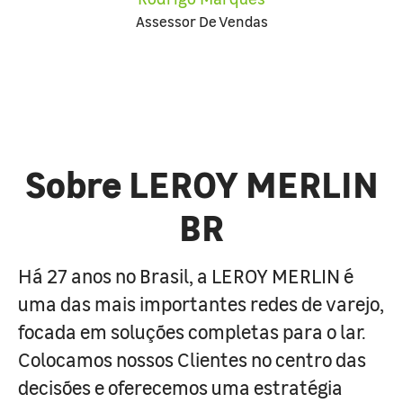
Assessor De Vendas
Sobre LEROY MERLIN
BR
Há 27 anos no Brasil, a LEROY MERLIN é
uma das mais importantes redes de varejo,
focada em soluções completas para o lar.
Colocamos nossos Clientes no centro das
decisões e oferecemos uma estratégia