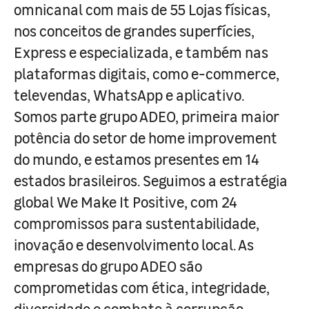
omnicanal com mais de 55 Lojas físicas,
nos conceitos de grandes superfícies,
Express e especializada, e também nas
plataformas digitais, como e-commerce,
televendas, WhatsApp e aplicativo.
Somos parte grupo ADEO, primeira maior
potência do setor de home improvement
do mundo, e estamos presentes em 14
estados brasileiros. Seguimos a estratégia
global We Make It Positive, com 24
compromissos para sustentabilidade,
inovação e desenvolvimento local. As
empresas do grupo ADEO são
comprometidas com ética, integridade,
diversidade e combate à corrupção.