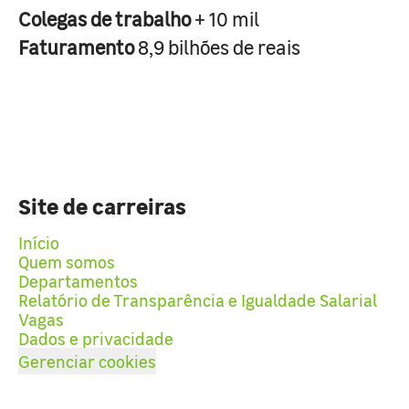
Colegas de trabalho
+ 10 mil
Faturamento
8,9 bilhões de reais
Site de carreiras
Início
Quem somos
Departamentos
Relatório de Transparência e Igualdade Salarial
Vagas
Dados e privacidade
Gerenciar cookies