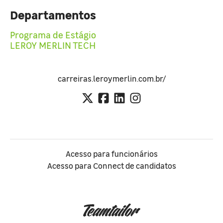
Departamentos
Programa de Estágio
LEROY MERLIN TECH
carreiras.leroymerlin.com.br/
Acesso para funcionários
Acesso para Connect de candidatos