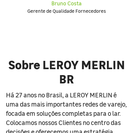
Bruno Costa
Gerente de Qualidade Fornecedores
Sobre LEROY MERLIN
BR
Há 27 anos no Brasil, a LEROY MERLIN é
uma das mais importantes redes de varejo,
focada em soluções completas para o lar.
Colocamos nossos Clientes no centro das
decisões e oferecemos uma estratégia