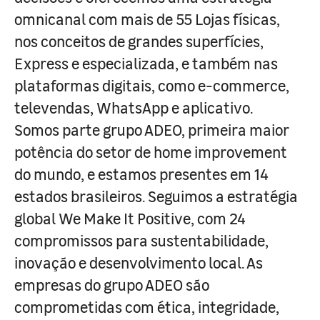
omnicanal com mais de 55 Lojas físicas,
nos conceitos de grandes superfícies,
Express e especializada, e também nas
plataformas digitais, como e-commerce,
televendas, WhatsApp e aplicativo.
Somos parte grupo ADEO, primeira maior
potência do setor de home improvement
do mundo, e estamos presentes em 14
estados brasileiros. Seguimos a estratégia
global We Make It Positive, com 24
compromissos para sustentabilidade,
inovação e desenvolvimento local. As
empresas do grupo ADEO são
comprometidas com ética, integridade,