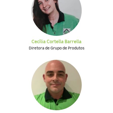
Cecília Cortella Barrella
Diretora de Grupo de Produtos