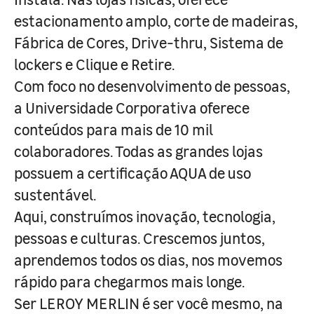
estacionamento amplo, corte de madeiras,
Fábrica de Cores, Drive-thru, Sistema de
lockers e Clique e Retire.
Com foco no desenvolvimento de pessoas,
a Universidade Corporativa oferece
conteúdos para mais de 10 mil
colaboradores. Todas as grandes lojas
possuem a certificação AQUA de uso
sustentável.
Aqui, construímos inovação, tecnologia,
pessoas e culturas. Crescemos juntos,
aprendemos todos os dias, nos movemos
rápido para chegarmos mais longe.
Ser LEROY MERLIN é ser você mesmo, na