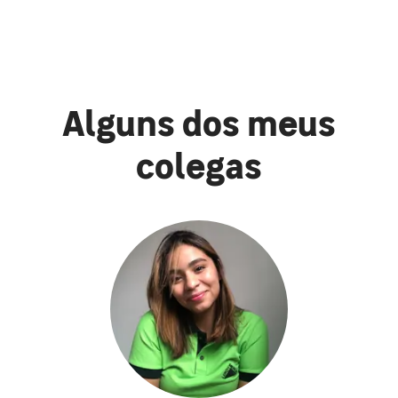
Alguns dos meus
colegas