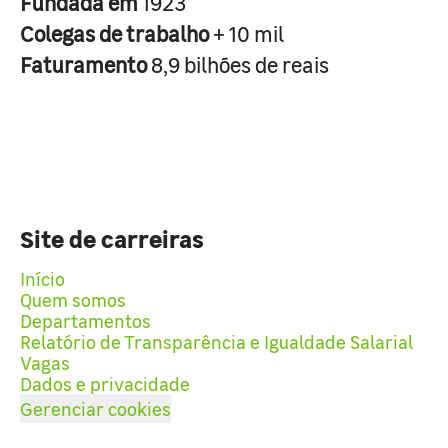
Fundada em
1923
Colegas de trabalho
+ 10 mil
Faturamento
8,9 bilhões de reais
Site de carreiras
Início
Quem somos
Departamentos
Relatório de Transparência e Igualdade Salarial
Vagas
Dados e privacidade
Gerenciar cookies