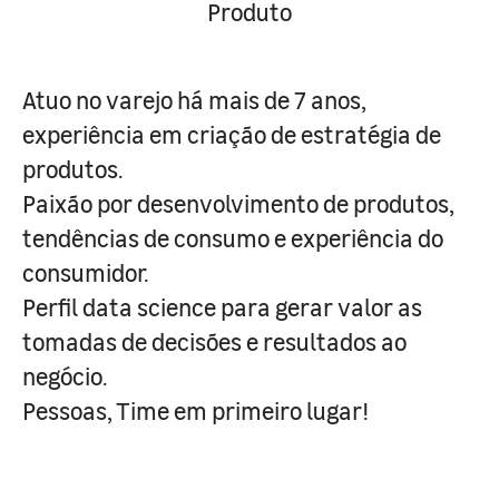
Produto
Atuo no varejo há mais de 7 anos,
experiência em criação de estratégia de
produtos.
Paixão por desenvolvimento de produtos,
tendências de consumo e experiência do
consumidor.
Perfil data science para gerar valor as
tomadas de decisões e resultados ao
negócio.
Pessoas, Time em primeiro lugar!