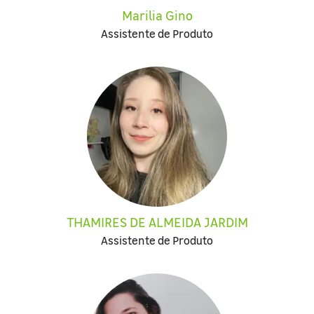
Marilia Gino
Assistente de Produto
THAMIRES DE ALMEIDA JARDIM
Assistente de Produto