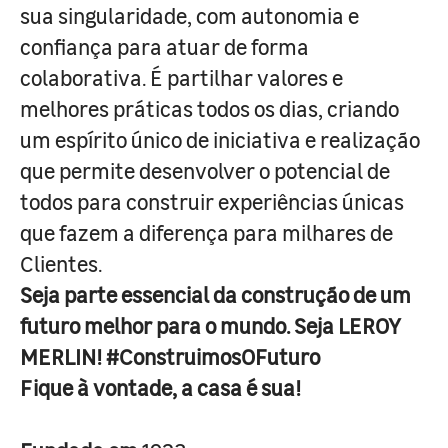
sua singularidade, com autonomia e
confiança para atuar de forma
colaborativa. É partilhar valores e
melhores práticas todos os dias, criando
um espírito único de iniciativa e realização
que permite desenvolver o potencial de
todos para construir experiências únicas
que fazem a diferença para milhares de
Clientes.
Seja parte essencial da construção de um
futuro melhor para o mundo. Seja LEROY
MERLIN! #ConstruimosOFuturo
Fique à vontade, a casa é sua!