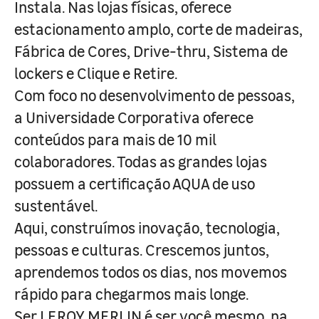
Instala. Nas lojas físicas, oferece
estacionamento amplo, corte de madeiras,
Fábrica de Cores, Drive-thru, Sistema de
lockers e Clique e Retire.
Com foco no desenvolvimento de pessoas,
a Universidade Corporativa oferece
conteúdos para mais de 10 mil
colaboradores. Todas as grandes lojas
possuem a certificação AQUA de uso
sustentável.
Aqui, construímos inovação, tecnologia,
pessoas e culturas. Crescemos juntos,
aprendemos todos os dias, nos movemos
rápido para chegarmos mais longe.
Ser LEROY MERLIN é ser você mesmo, na