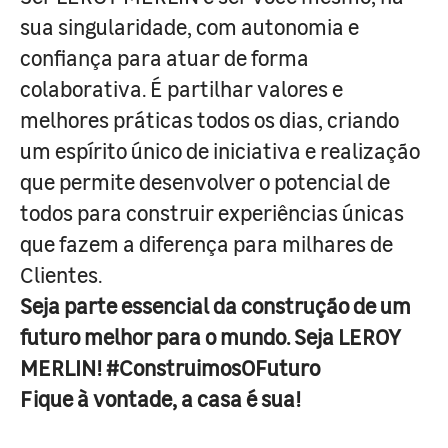
sua singularidade, com autonomia e
confiança para atuar de forma
colaborativa. É partilhar valores e
melhores práticas todos os dias, criando
um espírito único de iniciativa e realização
que permite desenvolver o potencial de
todos para construir experiências únicas
que fazem a diferença para milhares de
Clientes.
Seja parte essencial da construção de um
futuro melhor para o mundo. Seja LEROY
MERLIN! #ConstruimosOFuturo
Fique à vontade, a casa é sua!