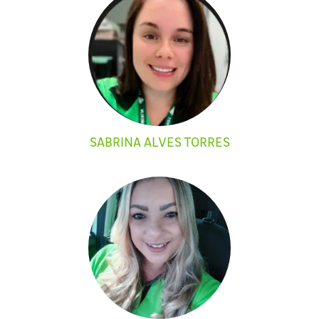
SABRINA ALVES TORRES