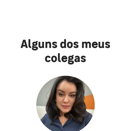
Alguns dos meus
colegas