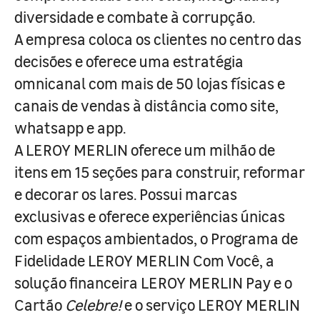
diversidade e combate à corrupção.
A empresa coloca os clientes no centro das
decisões e oferece uma estratégia
omnicanal com mais de 50 lojas físicas e
canais de vendas à distância como site,
whatsapp e app.
A LEROY MERLIN oferece um milhão de
itens em 15 seções para construir, reformar
e decorar os lares. Possui marcas
exclusivas e oferece experiências únicas
com espaços ambientados, o Programa de
Fidelidade LEROY MERLIN Com Você, a
solução financeira LEROY MERLIN Pay e o
Cartão
Celebre!
e o serviço LEROY MERLIN