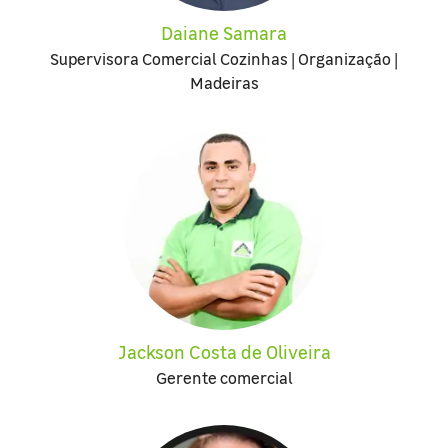
Daiane Samara
Supervisora Comercial Cozinhas | Organização |
Madeiras
Jackson Costa de Oliveira
Gerente comercial