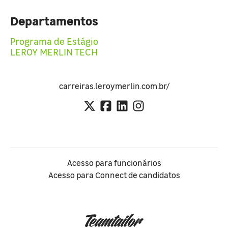
Departamentos
Programa de Estágio
LEROY MERLIN TECH
carreiras.leroymerlin.com.br/
Acesso para funcionários
Acesso para Connect de candidatos