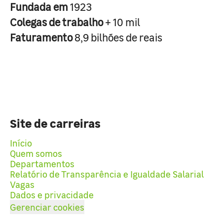
Fundada em
1923
Colegas de trabalho
+ 10 mil
Faturamento
8,9 bilhões de reais
Site de carreiras
Início
Quem somos
Departamentos
Relatório de Transparência e Igualdade Salarial
Vagas
Dados e privacidade
Gerenciar cookies