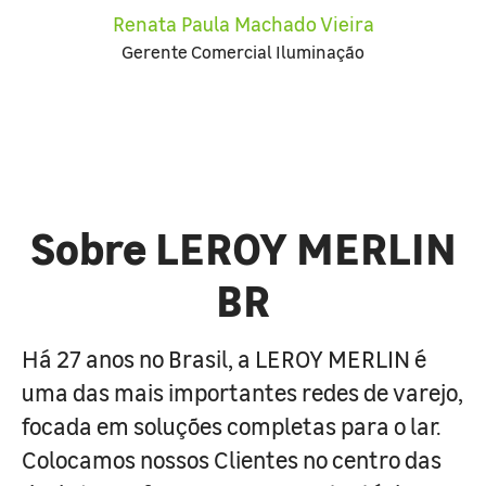
Renata Paula Machado Vieira
Gerente Comercial Iluminação
Sobre LEROY MERLIN
BR
Há 27 anos no Brasil, a LEROY MERLIN é
uma das mais importantes redes de varejo,
focada em soluções completas para o lar.
Colocamos nossos Clientes no centro das