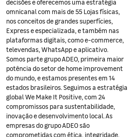
decisões e oferecemos uma estratégia
omnicanal com mais de 55 Lojas físicas,
nos conceitos de grandes superfícies,
Express e especializada, e também nas
plataformas digitais, como e-commerce,
televendas, WhatsApp e aplicativo.
Somos parte grupo ADEO, primeira maior
potência do setor de home improvement
do mundo, e estamos presentes em 14
estados brasileiros. Seguimos a estratégia
global We Make It Positive, com 24
compromissos para sustentabilidade,
inovação e desenvolvimento local. As
empresas do grupo ADEO são
comprometidas com ética, integridade,