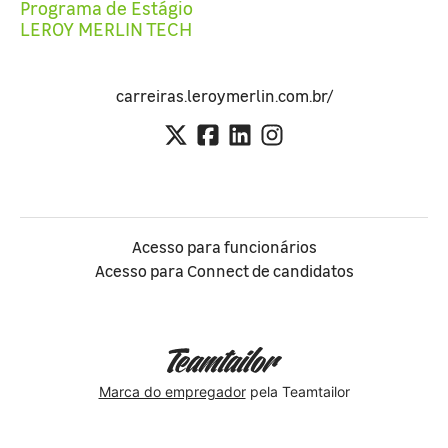
Programa de Estágio
LEROY MERLIN TECH
carreiras.leroymerlin.com.br/
Acesso para funcionários
Acesso para Connect de candidatos
Marca do empregador
pela Teamtailor