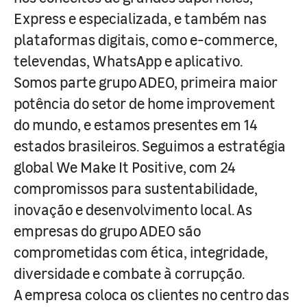
Express e especializada, e também nas
plataformas digitais, como e-commerce,
televendas, WhatsApp e aplicativo.
Somos parte grupo ADEO, primeira maior
potência do setor de home improvement
do mundo, e estamos presentes em 14
estados brasileiros. Seguimos a estratégia
global We Make It Positive, com 24
compromissos para sustentabilidade,
inovação e desenvolvimento local. As
empresas do grupo ADEO são
comprometidas com ética, integridade,
diversidade e combate à corrupção.
A empresa coloca os clientes no centro das