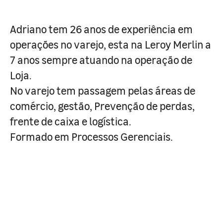
Adriano tem 26 anos de experiência em
operações no varejo, esta na Leroy Merlin a
7 anos sempre atuando na operação de
Loja.
No varejo tem passagem pelas áreas de
comércio, gestão, Prevenção de perdas,
frente de caixa e logística.
Formado em Processos Gerenciais.