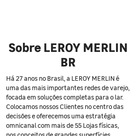
Sobre LEROY MERLIN
BR
Há 27 anos no Brasil, a LEROY MERLIN é
uma das mais importantes redes de varejo,
focada em soluções completas para o lar.
Colocamos nossos Clientes no centro das
decisões e oferecemos uma estratégia
omnicanal com mais de 55 Lojas físicas,
nos conceitos de grandes superfícies,