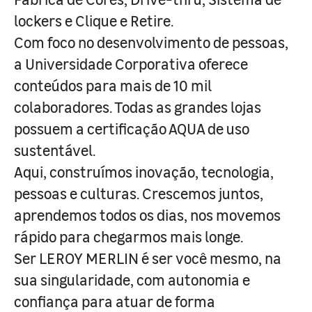
lockers e Clique e Retire.
Com foco no desenvolvimento de pessoas,
a Universidade Corporativa oferece
conteúdos para mais de 10 mil
colaboradores. Todas as grandes lojas
possuem a certificação AQUA de uso
sustentável.
Aqui, construímos inovação, tecnologia,
pessoas e culturas. Crescemos juntos,
aprendemos todos os dias, nos movemos
rápido para chegarmos mais longe.
Ser LEROY MERLIN é ser você mesmo, na
sua singularidade, com autonomia e
confiança para atuar de forma