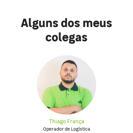
Alguns dos meus
colegas
Thiago França
Operador de Logística