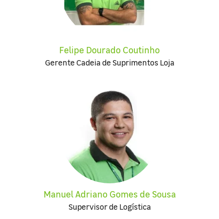
Felipe Dourado Coutinho
Gerente Cadeia de Suprimentos Loja
Manuel Adriano Gomes de Sousa
Supervisor de Logística