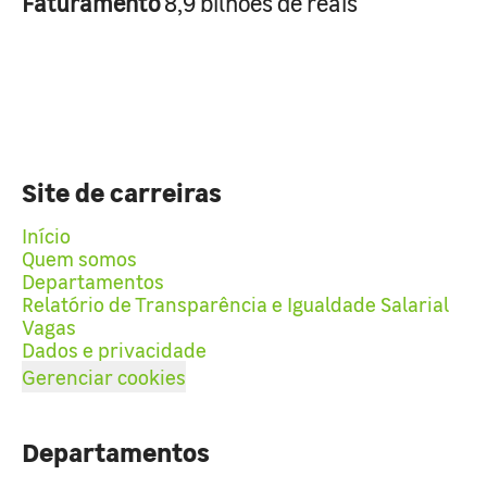
Faturamento
8,9 bilhões de reais
Site de carreiras
Início
Quem somos
Departamentos
Relatório de Transparência e Igualdade Salarial
Vagas
Dados e privacidade
Gerenciar cookies
Departamentos