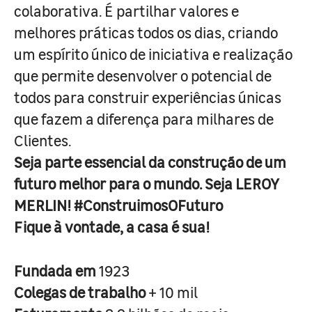
colaborativa. É partilhar valores e
melhores práticas todos os dias, criando
um espírito único de iniciativa e realização
que permite desenvolver o potencial de
todos para construir experiências únicas
que fazem a diferença para milhares de
Clientes.
Seja parte essencial da construção de um
futuro melhor para o mundo. Seja LEROY
MERLIN! #ConstruimosOFuturo
Fique à vontade, a casa é sua!
Fundada em
1923
Colegas de trabalho
+ 10 mil