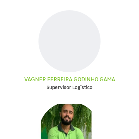
VAGNER FERREIRA GODINHO GAMA
Supervisor Logístico