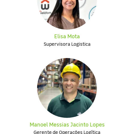
Elisa Mota
Supervisora Logistica
Manoel Messias Jacinto Lopes
Gerente de Operações Logítica