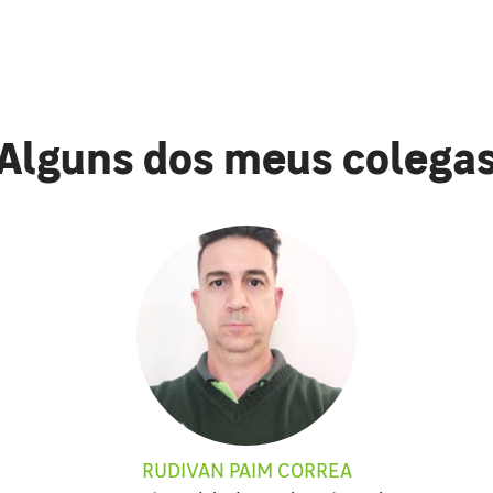
Alguns dos meus colega
RUDIVAN PAIM CORREA