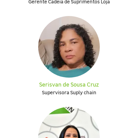
Gerente Cadeia de Suprimentos Loja
Serisvan de Sousa Cruz
Supervisora Suply chain