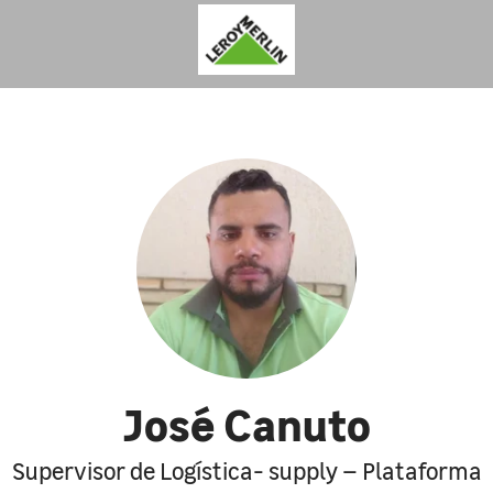
José Canuto
Supervisor de Logística- supply – Plataforma