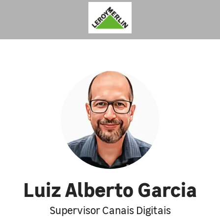
Luiz Alberto Garcia
Supervisor Canais Digitais