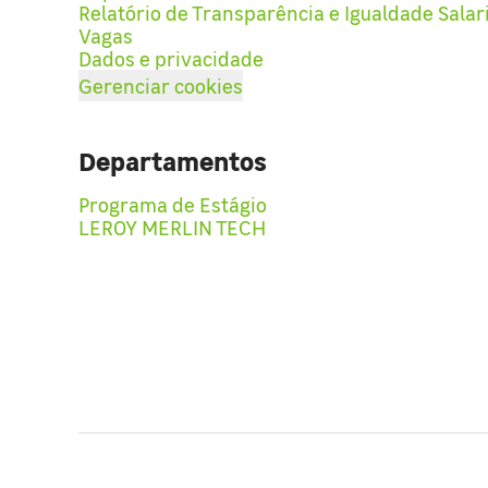
Relatório de Transparência e Igualdade Salar
Vagas
Dados e privacidade
Gerenciar cookies
Departamentos
Programa de Estágio
LEROY MERLIN TECH