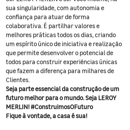
sua singularidade, com autonomia e
confiança para atuar de forma
colaborativa. É partilhar valores e
melhores práticas todos os dias, criando
um espírito único de iniciativa e realização
que permite desenvolver o potencial de
todos para construir experiências únicas
que fazem a diferença para milhares de
Clientes.
Seja parte essencial da construção de um
futuro melhor para o mundo. Seja LEROY
MERLIN! #ConstruimosOFuturo
Fique à vontade, a casa é sua!