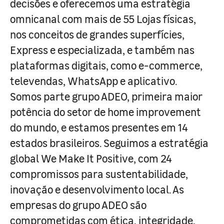
decisões e oferecemos uma estratégia
omnicanal com mais de 55 Lojas físicas,
nos conceitos de grandes superfícies,
Express e especializada, e também nas
plataformas digitais, como e-commerce,
televendas, WhatsApp e aplicativo.
Somos parte grupo ADEO, primeira maior
potência do setor de home improvement
do mundo, e estamos presentes em 14
estados brasileiros. Seguimos a estratégia
global We Make It Positive, com 24
compromissos para sustentabilidade,
inovação e desenvolvimento local. As
empresas do grupo ADEO são
comprometidas com ética, integridade,