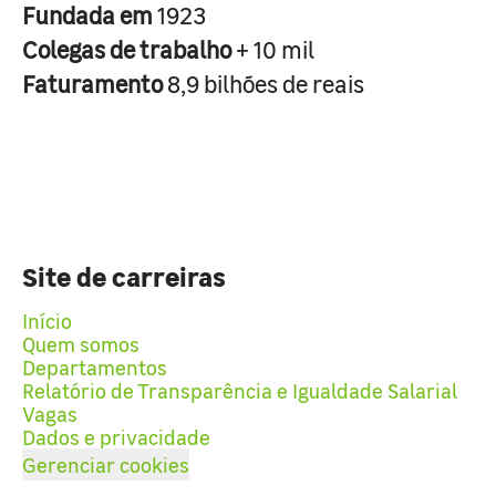
Fundada em
1923
Colegas de trabalho
+ 10 mil
Faturamento
8,9 bilhões de reais
Site de carreiras
Início
Quem somos
Departamentos
Relatório de Transparência e Igualdade Salarial
Vagas
Dados e privacidade
Gerenciar cookies