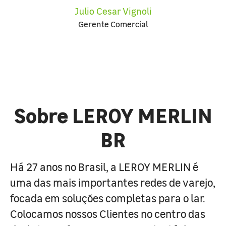
Julio Cesar Vignoli
Gerente Comercial
Sobre LEROY MERLIN
BR
Há 27 anos no Brasil, a LEROY MERLIN é
uma das mais importantes redes de varejo,
focada em soluções completas para o lar.
Colocamos nossos Clientes no centro das