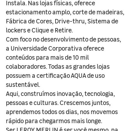
Instala. Nas lojas físicas, oferece
estacionamento amplo, corte de madeiras,
Fábrica de Cores, Drive-thru, Sistema de
lockers e Clique e Retire.
Com foco no desenvolvimento de pessoas,
a Universidade Corporativa oferece
conteúdos para mais de 10 mil
colaboradores. Todas as grandes lojas
possuem a certificação AQUA de uso
sustentável.
Aqui, construímos inovação, tecnologia,
pessoas e culturas. Crescemos juntos,
aprendemos todos os dias, nos movemos
rápido para chegarmos mais longe.
Ser LEROY MERLIN é ser você mesmo, na