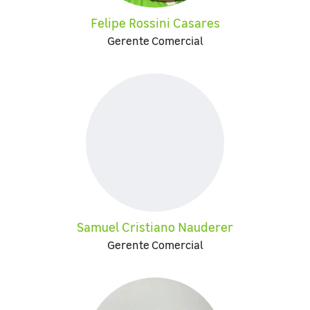
Felipe Rossini Casares
Gerente Comercial
Samuel Cristiano Nauderer
Gerente Comercial