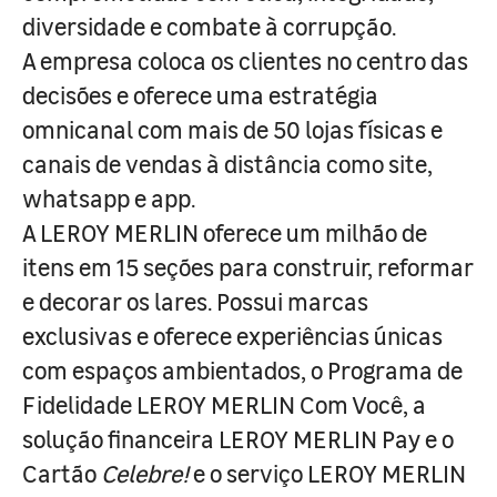
diversidade e combate à corrupção.
A empresa coloca os clientes no centro das
decisões e oferece uma estratégia
omnicanal com mais de 50 lojas físicas e
canais de vendas à distância como site,
whatsapp e app.
A LEROY MERLIN oferece um milhão de
itens em 15 seções para construir, reformar
e decorar os lares. Possui marcas
exclusivas e oferece experiências únicas
com espaços ambientados, o Programa de
Fidelidade LEROY MERLIN Com Você, a
solução financeira LEROY MERLIN Pay e o
Cartão
Celebre!
e o serviço LEROY MERLIN