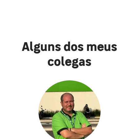
Alguns dos meus
colegas