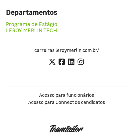
Departamentos
Programa de Estágio
LEROY MERLIN TECH
carreiras.leroymerlin.com.br/
Acesso para funcionários
Acesso para Connect de candidatos