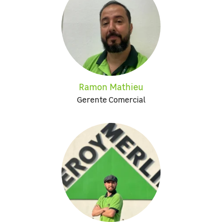
Ramon Mathieu
Gerente Comercial