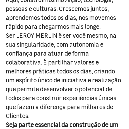
pessoas e culturas. Crescemos juntos,
aprendemos todos os dias, nos movemos
rápido para chegarmos mais longe.
Ser LEROY MERLIN é ser você mesmo, na
sua singularidade, com autonomia e
confiança para atuar de forma
colaborativa. É partilhar valores e
melhores práticas todos os dias, criando
um espírito único de iniciativa e realização
que permite desenvolver o potencial de
todos para construir experiências únicas
que fazem a diferença para milhares de
Clientes.
Seja parte essencial da construção de um