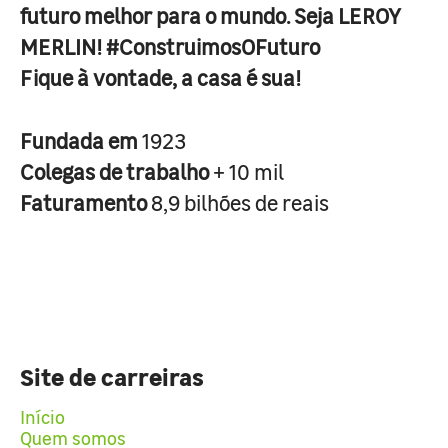
futuro melhor para o mundo. Seja LEROY
MERLIN! #ConstruimosOFuturo
Fique à vontade, a casa é sua!
Fundada em
1923
Colegas de trabalho
+ 10 mil
Faturamento
8,9 bilhões de reais
Site de carreiras
Início
Quem somos