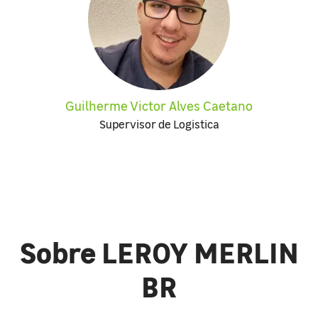
Guilherme Victor Alves Caetano
Supervisor de Logistica
Sobre LEROY MERLIN
BR