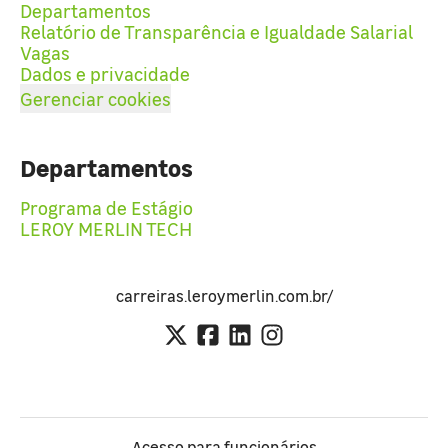
Departamentos
Relatório de Transparência e Igualdade Salarial
Vagas
Dados e privacidade
Gerenciar cookies
Departamentos
Programa de Estágio
LEROY MERLIN TECH
carreiras.leroymerlin.com.br/
Acesso para funcionários