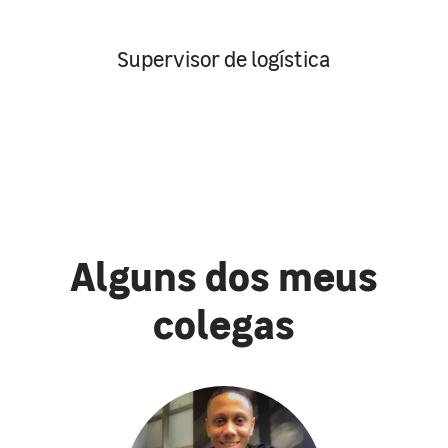
Supervisor de logística
Alguns dos meus
colegas