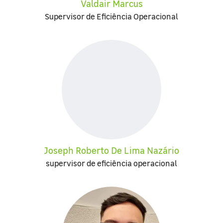
Valdair Marcus
Supervisor de Eficiência Operacional
Joseph Roberto De Lima Nazário
supervisor de eficiência operacional