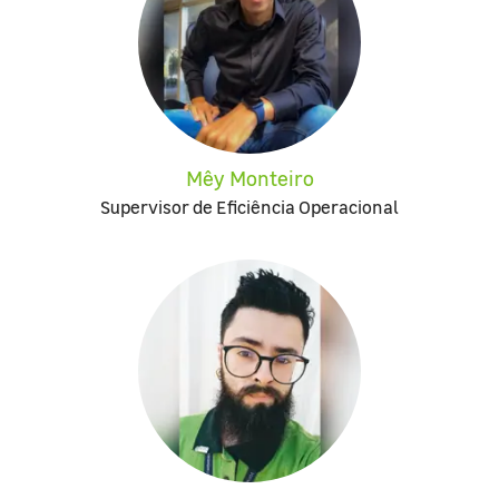
Mêy Monteiro
Supervisor de Eficiência Operacional