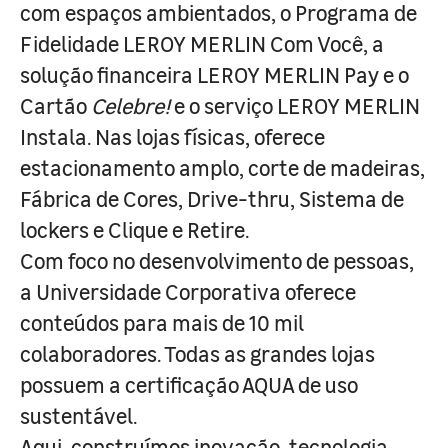
com espaços ambientados, o Programa de
Fidelidade LEROY MERLIN Com Você, a
solução financeira LEROY MERLIN Pay e o
Cartão
Celebre!
e o serviço LEROY MERLIN
Instala. Nas lojas físicas, oferece
estacionamento amplo, corte de madeiras,
Fábrica de Cores, Drive-thru, Sistema de
lockers e Clique e Retire.
Com foco no desenvolvimento de pessoas,
a Universidade Corporativa oferece
conteúdos para mais de 10 mil
colaboradores. Todas as grandes lojas
possuem a certificação AQUA de uso
sustentável.
Aqui, construímos inovação, tecnologia,