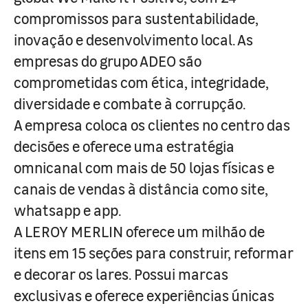
compromissos para sustentabilidade,
inovação e desenvolvimento local. As
empresas do grupo ADEO são
comprometidas com ética, integridade,
diversidade e combate à corrupção.
A empresa coloca os clientes no centro das
decisões e oferece uma estratégia
omnicanal com mais de 50 lojas físicas e
canais de vendas à distância como site,
whatsapp e app.
A LEROY MERLIN oferece um milhão de
itens em 15 seções para construir, reformar
e decorar os lares. Possui marcas
exclusivas e oferece experiências únicas