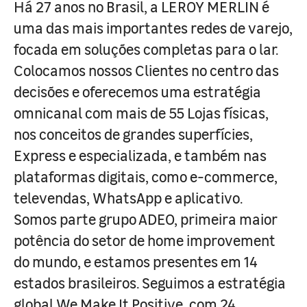
Há 27 anos no Brasil, a LEROY MERLIN é
uma das mais importantes redes de varejo,
focada em soluções completas para o lar.
Colocamos nossos Clientes no centro das
decisões e oferecemos uma estratégia
omnicanal com mais de 55 Lojas físicas,
nos conceitos de grandes superfícies,
Express e especializada, e também nas
plataformas digitais, como e-commerce,
televendas, WhatsApp e aplicativo.
Somos parte grupo ADEO, primeira maior
potência do setor de home improvement
do mundo, e estamos presentes em 14
estados brasileiros. Seguimos a estratégia
global We Make It Positive, com 24