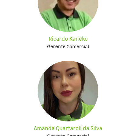
Ricardo Kaneko
Gerente Comercial
Amanda Quartaroli da Silva
Gerente Comercial