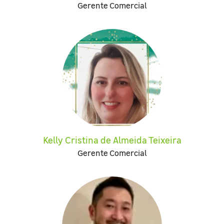
Gerente Comercial
Kelly Cristina de Almeida Teixeira
Gerente Comercial