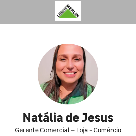
Natália de Jesus
Gerente Comercial – Loja - Comércio