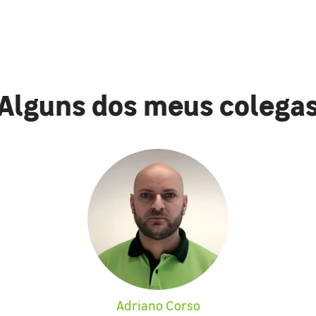
Alguns dos meus colega
Adriano Corso